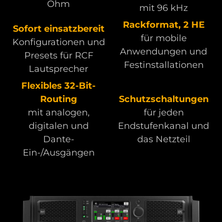
Ohm
mit 96 kHz
Rackformat, 2 HE
Sofort einsatzbereit
für mobile
Konfigurationen und
Anwendungen und
Presets für RCF
Festinstallationen
Lautsprecher
Flexibles 32-Bit-
Routing
Schutzschaltungen
mit analogen,
für jeden
digitalen und
Endstufenkanal und
Dante-
das Netzteil
Ein-/Ausgängen