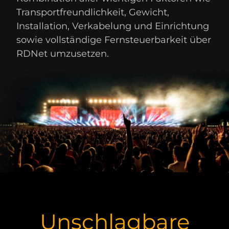
Transportfreundlichkeit, Gewicht,
Installation, Verkabelung und Einrichtung
sowie vollständige Fernsteuerbarkeit über
RDNet umzusetzen.
Unschlagbare