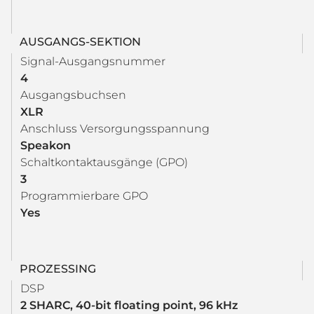
AUSGANGS-SEKTION
Signal-Ausgangsnummer
4
Ausgangsbuchsen
XLR
Anschluss Versorgungsspannung
Speakon
Schaltkontaktausgänge (GPO)
3
Programmierbare GPO
Yes
PROZESSING
DSP
2 SHARC, 40-bit floating point, 96 kHz