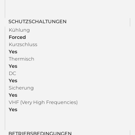
SCHUTZSCHALTUNGEN
Kühlung
Forced
Kurzschluss
Yes
Thermisch
Yes
DC
Yes
Sicherung
Yes
VHF (Very High Frequencies)
Yes
BETRIEBSBEDINGUNGEN