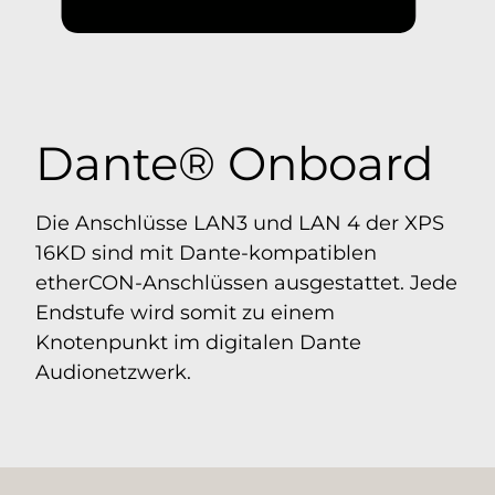
Dante® Onboard
Die Anschlüsse LAN3 und LAN 4 der XPS
16KD sind mit Dante-kompatiblen
etherCON-Anschlüssen ausgestattet. Jede
Endstufe wird somit zu einem
Knotenpunkt im digitalen Dante
Audionetzwerk.