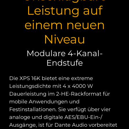
Leistung auf
einem neuen
Niveau
Modulare 4-Kanal-
Endstufe
Die XPS 16K bietet eine extreme
Leistungsdichte mit 4 x 4000 W
Dauerleistung im 2-HE-Rackformat für
mobile Anwendungen und
Festinstallationen. Sie verfügt über vier
analoge und digitale AES/EBU-Ein-/
Ausgänge, ist für Dante Audio vorbereitet