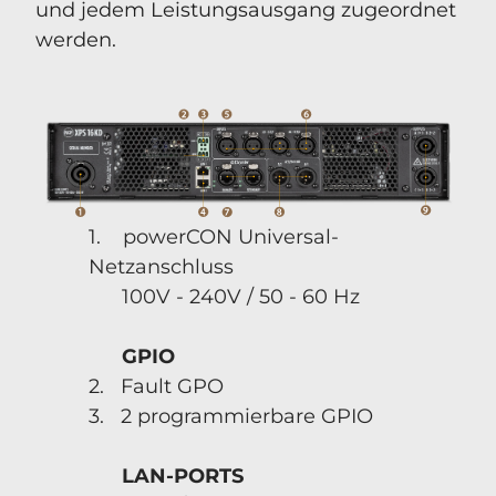
und jedem Leistungsausgang zugeordnet
werden.
1. powerCON Universal-
Netzanschluss
100V - 240V / 50 - 60 Hz
GPIO
2. Fault GPO
3. 2 programmierbare GPIO
LAN-PORTS