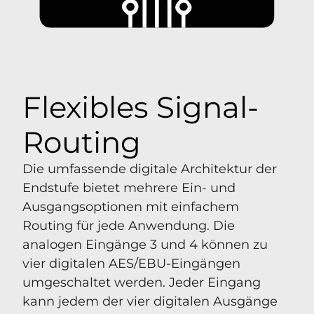
Flexibles Signal-
Routing
Die umfassende digitale Architektur der
Endstufe bietet mehrere Ein- und
Ausgangsoptionen mit einfachem
Routing für jede Anwendung. Die
analogen Eingänge 3 und 4 können zu
vier digitalen AES/EBU-Eingängen
umgeschaltet werden. Jeder Eingang
kann jedem der vier digitalen Ausgänge