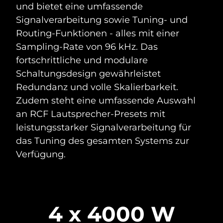
und bietet eine umfassende
Signalverarbeitung sowie Tuning- und
Routing-Funktionen - alles mit einer
Sampling-Rate von 96 kHz. Das
fortschrittliche und modulare
Schaltungsdesign gewährleistet
Redundanz und volle Skalierbarkeit.
Zudem steht eine umfassende Auswahl
an RCF Lautsprecher-Presets mit
leistungsstarker Signalverarbeitung für
das Tuning des gesamten Systems zur
Verfügung.
4 x 4000 W