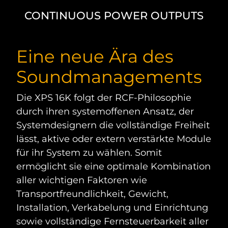
CONTINUOUS POWER OUTPUTS
Eine neue Ära des
Soundmanagements
Die XPS 16K folgt der RCF-Philosophie
durch ihren systemoffenen Ansatz, der
Systemdesignern die vollständige Freiheit
lässt, aktive oder extern verstärkte Module
für ihr System zu wählen. Somit
ermöglicht sie eine optimale Kombination
aller wichtigen Faktoren wie
Transportfreundlichkeit, Gewicht,
Installation, Verkabelung und Einrichtung
sowie vollständige Fernsteuerbarkeit aller