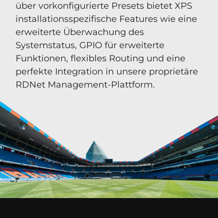
über vorkonfigurierte Presets bietet XPS
installationsspezifische Features wie eine
erweiterte Überwachung des
Systemstatus, GPIO für erweiterte
Funktionen, flexibles Routing und eine
perfekte Integration in unsere proprietäre
RDNet Management-Plattform.