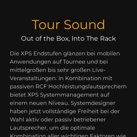
Tour Sound
Out of the Box, Into The Rack
Die XPS Endstufen glänzen bei mobilen
Anwendungen auf Tournee und bei
mittelgroßen bis sehr großen Live-
Veranstaltungen. In Kombination mit
passiven RCF Hochleistungslautsprechern
bietet XPS Systemmanagement auf
einem neuen Niveau. Systemdesigner
haben jetzt vollständige Freiheit bei der
Wahl aktiv oder passiv betriebener
Lautsprecher, um die optimale
Kombination aller wichtigen Faktoren wie