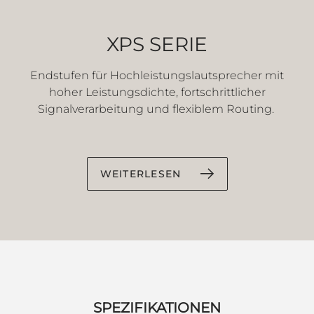
XPS SERIE
Endstufen für Hochleistungslautsprecher mit
hoher Leistungsdichte, fortschrittlicher
Signalverarbeitung und flexiblem Routing.
WEITERLESEN
SPEZIFIKATIONEN