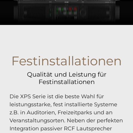
Festinstallationen
Qualität und Leistung für
Festinstallationen
Die XPS Serie ist die beste Wahl für
leistungsstarke, fest installierte Systeme
z.B. in Auditorien, Freizeitparks und an
Veranstaltungsorten. Neben der perfekten
Integration passiver RCF Lautsprecher