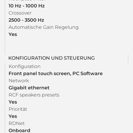
10 Hz - 1000 Hz
Crossover
2500 - 3500 Hz
Automatische Gain Regelung
Yes
KONFIGURATION UND STEUERUNG
Konfiguration
Front panel touch screen, PC Software
Network
Gigabit ethernet
RCF speakers presets
Yes
Priorität
Yes
RDNet
Onboard