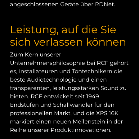
angeschlossenen Geräte über RDNet.
Leistung, auf die Sie
sich verlassen können
Zum Kern unserer
Unternehmensphilosophie bei RCF gehört
es, Installateuren und Tontechnikern die
beste Audiotechnologie und einen
transparenten, leistungsstarken Sound zu
bieten. RCF entwickelt seit 1949
Endstufen und Schallwandler für den
professionellen Markt, und die XPS 16K
markiert einen neuen Meilenstein in der
Reihe unserer Produktinnovationen.