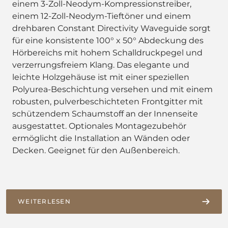
einem 3-Zoll-Neodym-Kompressionstreiber,
einem 12-Zoll-Neodym-Tieftöner und einem
drehbaren Constant Directivity Waveguide sorgt
für eine konsistente 100° x 50° Abdeckung des
Hörbereichs mit hohem Schalldruckpegel und
verzerrungsfreiem Klang. Das elegante und
leichte Holzgehäuse ist mit einer speziellen
Polyurea-Beschichtung versehen und mit einem
robusten, pulverbeschichteten Frontgitter mit
schützendem Schaumstoff an der Innenseite
ausgestattet. Optionales Montagezubehör
ermöglicht die Installation an Wänden oder
Decken. Geeignet für den Außenbereich.
WEITERLESEN