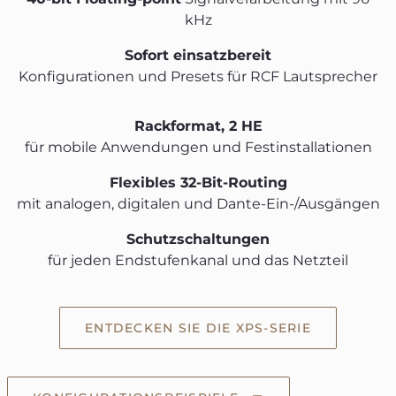
kHz
Sofort einsatzbereit
Konfigurationen und Presets für RCF Lautsprecher
Rackformat, 2 HE
für mobile Anwendungen und Festinstallationen
Flexibles 32-Bit-Routing
mit analogen, digitalen und Dante-Ein-/Ausgängen
Schutzschaltungen
für jeden Endstufenkanal und das Netzteil
ENTDECKEN SIE DIE XPS-SERIE