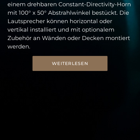
einem drehbaren Constant-Directivity-Horn
mit 100° x 50° Abstrahlwinkel bestückt. Die
Lautsprecher können horizontal oder
vertikal installiert und mit optionalem
Zubehör an Wänden oder Decken montiert
werden.
WEITERLESEN