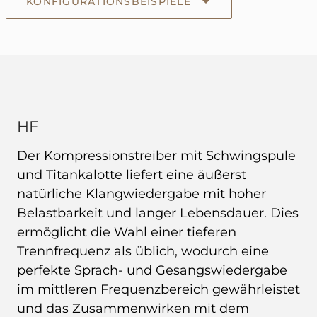
KONFIGURATIONSBEISPIELE
HF
Der Kompressionstreiber mit Schwingspule
und Titankalotte liefert eine äußerst
natürliche Klangwiedergabe mit hoher
Belastbarkeit und langer Lebensdauer. Dies
ermöglicht die Wahl einer tieferen
Trennfrequenz als üblich, wodurch eine
perfekte Sprach- und Gesangswiedergabe
im mittleren Frequenzbereich gewährleistet
und das Zusammenwirken mit dem