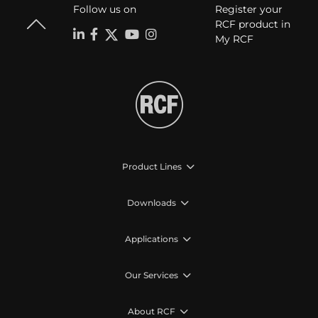
Follow us on
Register your
RCF product in
My RCF
Product Lines
Downloads
Applications
Our Services
About RCF