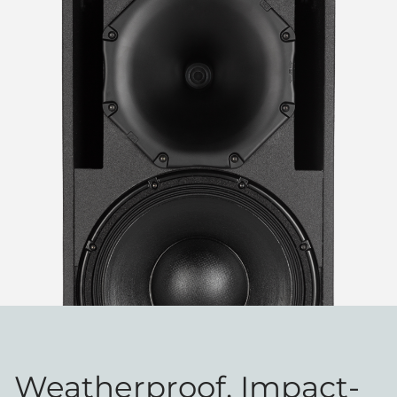
Weatherproof. Impact-