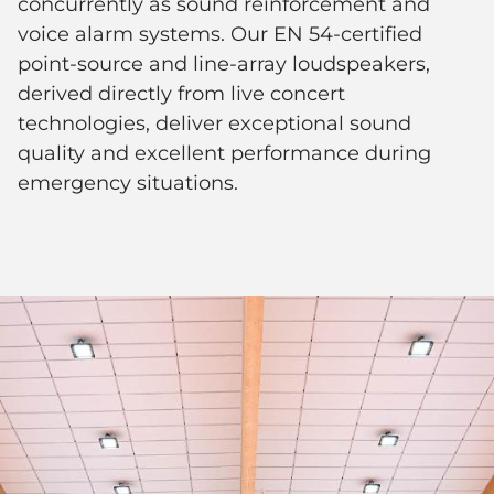
concurrently as sound reinforcement and
voice alarm systems. Our EN 54-certified
point-source and line-array loudspeakers,
derived directly from live concert
technologies, deliver exceptional sound
quality and excellent performance during
emergency situations.