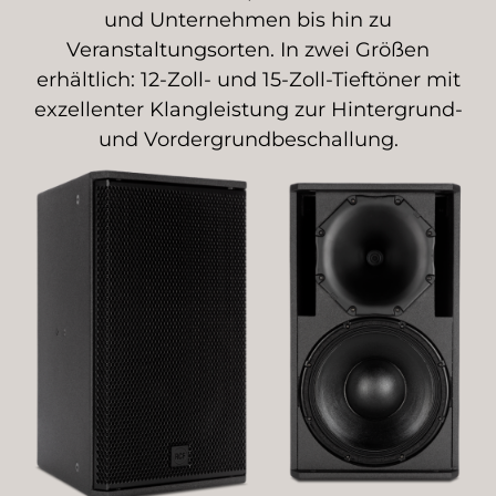
und Unternehmen bis hin zu
Veranstaltungsorten. In zwei Größen
erhältlich: 12-Zoll- und 15-Zoll-Tieftöner mit
exzellenter Klangleistung zur Hintergrund-
und Vordergrundbeschallung.