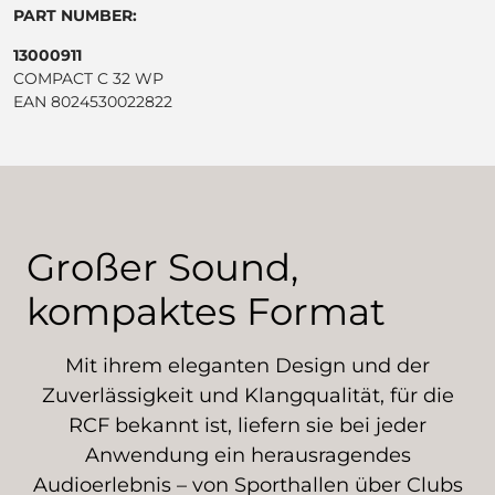
PART NUMBER:
13000911
COMPACT C 32 WP
EAN 8024530022822
Großer Sound,
kompaktes Format
Mit ihrem eleganten Design und der
Zuverlässigkeit und Klangqualität, für die
RCF bekannt ist, liefern sie bei jeder
Anwendung ein herausragendes
Audioerlebnis – von Sporthallen über Clubs