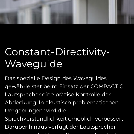
Constant-Directivity-
Waveguide
Das spezielle Design des Waveguides
gewährleistet beim Einsatz der COMPACT C
Lautsprecher eine präzise Kontrolle der
Abdeckung. In akustisch problematischen
Umgebungen wird die
Sprachverständlichkeit erheblich verbessert.
Darüber hinaus verfügt der Lautsprecher