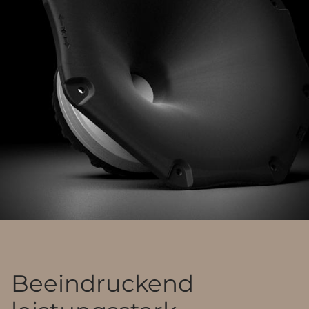
Beeindruckend