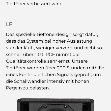
Tieftöner verbessert wird.
LF
Das spezielle Tieftönerdesign sorgt dafür,
dass das System bei hoher Auslastung
stabiler läuft, weniger verzerrt und nicht so
schnell überhitzt. RCF nimmt die
Qualitätskontrolle sehr ernst. Unsere
Tieftöner werden über 200 Stunden mithilfe
eines kontinuierlichen Signals geprüft, um
die Schallwandler intensiv mit hohen
Pegeln zu belasten.