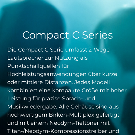
Compact C Series
Die Compact C Serie umfasst 2-Wege-
Lautsprecher zur Nutzung als
Punktschallquellen für
Hochleistungsanwendungen über kurze
oder mittlere Distanzen. Jedes Modell
kombiniert eine kompakte Größe mit hoher
Leistung für präzise Sprach- und
Musikwiedergabe. Alle Gehäuse sind aus
hochwertigem Birken-Multiplex gefertigt
und mit einem Neodym-Tieftöner mit
Titan-/Neodym-Kompressionstreiber und