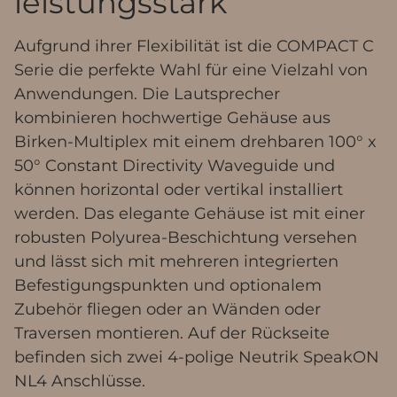
leistungsstark
Aufgrund ihrer Flexibilität ist die COMPACT C
Serie die perfekte Wahl für eine Vielzahl von
Anwendungen. Die Lautsprecher
kombinieren hochwertige Gehäuse aus
Birken-Multiplex mit einem drehbaren 100° x
50° Constant Directivity Waveguide und
können horizontal oder vertikal installiert
werden. Das elegante Gehäuse ist mit einer
robusten Polyurea-Beschichtung versehen
und lässt sich mit mehreren integrierten
Befestigungspunkten und optionalem
Zubehör fliegen oder an Wänden oder
Traversen montieren. Auf der Rückseite
befinden sich zwei 4-polige Neutrik SpeakON
NL4 Anschlüsse.