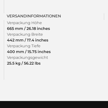
VERSANDINFORMATIONEN
Verpackung Höhe
665 mm / 26.18 inches
Verpackung Breite
442 mm / 17.4 inches
Verpackung Tiefe
400 mm / 15.75 inches
Verpackungsgewicht
25.5 kg / 56.22 lbs