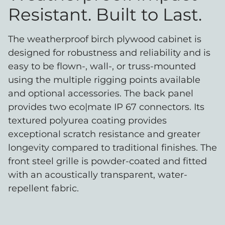
Resistant. Built to Last.
The weatherproof birch plywood cabinet is
designed for robustness and reliability and is
easy to be flown-, wall-, or truss-mounted
using the multiple rigging points available
and optional accessories. The back panel
provides two eco|mate IP 67 connectors. Its
textured polyurea coating provides
exceptional scratch resistance and greater
longevity compared to traditional finishes. The
front steel grille is powder-coated and fitted
with an acoustically transparent, water-
repellent fabric.