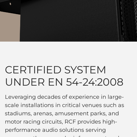
CERTIFIED SYSTEM
UNDER EN 54-24:2008
Leveraging decades of experience in large-
scale installations in critical venues such as
stadiums, arenas, amusement parks, and
motor racing circuits, RCF provides high-
performance audio solutions serving