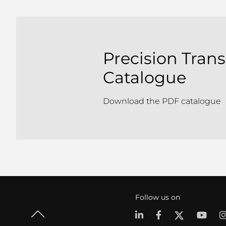
Precision Tran
Catalogue
Download the PDF catalogue
Follow us on