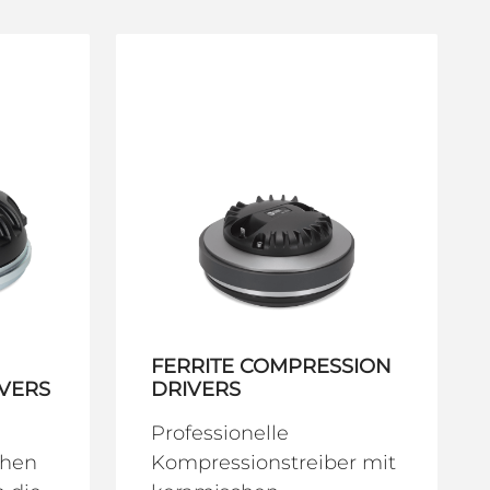
FERRITE COMPRESSION
VERS
DRIVERS
Professionelle
ohen
Kompressionstreiber mit