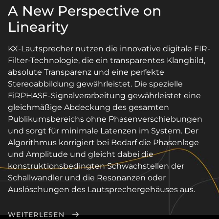
A New Perspective on
Linearity
KX-Lautsprecher nutzen die innovative digitale FIR-
Filter-Technologie, die ein transparentes Klangbild,
absolute Transparenz und eine perfekte
Stereoabbildung gewährleistet. Die spezielle
FiRPHASE-Signalverarbeitung gewährleistet eine
gleichmäßige Abdeckung des gesamten
Publikumsbereichs ohne Phasenverschiebungen
und sorgt für minimale Latenzen im System. Der
Algorithmus korrigiert bei Bedarf die Phasenlage
und Amplitude und gleicht dabei die
konstruktionsbedingten Schwachstellen der
Schallwandler und die Resonanzen oder
Auslöschungen des Lautsprechergehäuses aus.
WEITERLESEN