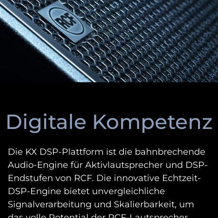
Digitale Kompetenz
Die KX DSP-Plattform ist die bahnbrechende
Audio-Engine für Aktivlautsprecher und DSP-
Endstufen von RCF. Die innovative Echtzeit-
DSP-Engine bietet unvergleichliche
Signalverarbeitung und Skalierbarkeit, um
das volle Potential der RCF-Lautsprecher