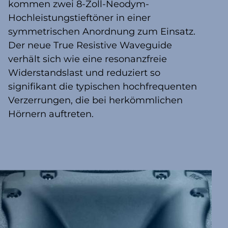
kommen zwei 8-Zoll-Neodym-
Hochleistungstieftöner in einer
symmetrischen Anordnung zum Einsatz.
Der neue True Resistive Waveguide
verhält sich wie eine resonanzfreie
Widerstandslast und reduziert so
signifikant die typischen hochfrequenten
Verzerrungen, die bei herkömmlichen
Hörnern auftreten.