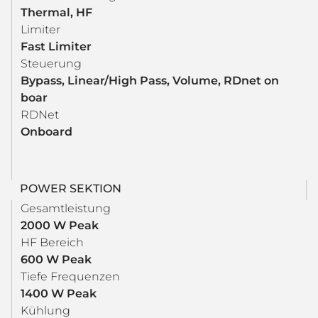
Thermal, HF
Limiter
Fast Limiter
Steuerung
Bypass, Linear/High Pass, Volume, RDnet on
boar
RDNet
Onboard
POWER SEKTION
Gesamtleistung
2000 W Peak
HF Bereich
600 W Peak
Tiefe Frequenzen
1400 W Peak
Kühlung