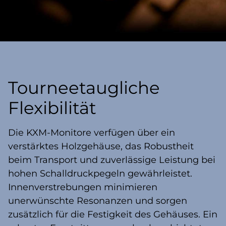
Tourneetaugliche
Flexibilität
Die KXM-Monitore verfügen über ein
verstärktes Holzgehäuse, das Robustheit
beim Transport und zuverlässige Leistung bei
hohen Schalldruckpegeln gewährleistet.
Innenverstrebungen minimieren
unerwünschte Resonanzen und sorgen
zusätzlich für die Festigkeit des Gehäuses. Ein