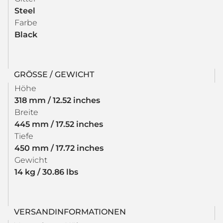
Steel
Farbe
Black
GRÖSSE / GEWICHT
Höhe
318 mm / 12.52 inches
Breite
445 mm / 17.52 inches
Tiefe
450 mm / 17.72 inches
Gewicht
14 kg / 30.86 lbs
VERSANDINFORMATIONEN