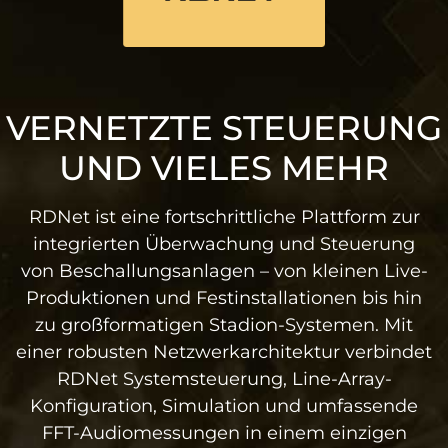
VERNETZTE STEUERUNG
UND VIELES MEHR
RDNet ist eine fortschrittliche Plattform zur
integrierten Überwachung und Steuerung
von Beschallungsanlagen – von kleinen Live-
Produktionen und Festinstallationen bis hin
zu großformatigen Stadion-Systemen. Mit
einer robusten Netzwerkarchitektur verbindet
RDNet Systemsteuerung, Line-Array-
Konfiguration, Simulation und umfassende
FFT-Audiomessungen in einem einzigen