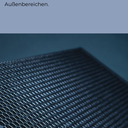
Außenbereichen.