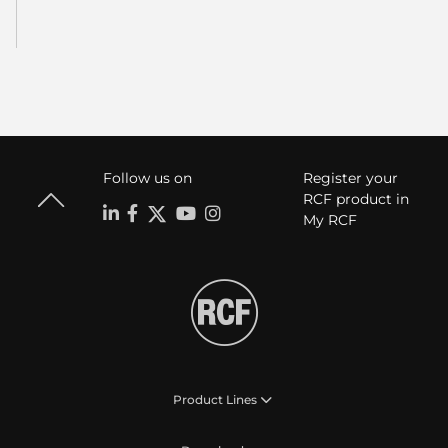
Follow us on
Register your
RCF product in
My RCF
Product Lines