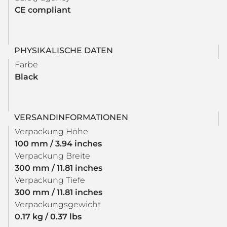
CE compliant
PHYSIKALISCHE DATEN
Farbe
Black
VERSANDINFORMATIONEN
Verpackung Höhe
100 mm / 3.94 inches
Verpackung Breite
300 mm / 11.81 inches
Verpackung Tiefe
300 mm / 11.81 inches
Verpackungsgewicht
0.17 kg / 0.37 lbs