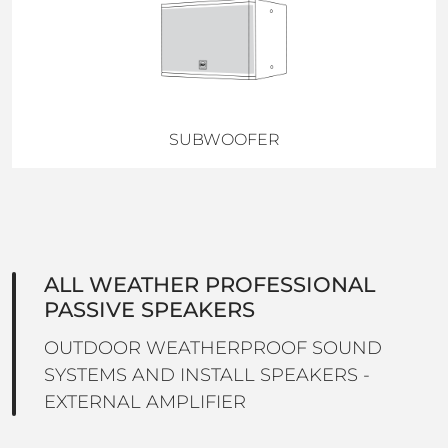
SUBWOOFER
ALL WEATHER PROFESSIONAL
PASSIVE SPEAKERS
OUTDOOR WEATHERPROOF SOUND
SYSTEMS AND INSTALL SPEAKERS -
EXTERNAL AMPLIFIER