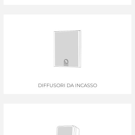
DIFFUSORI DA INCASSO