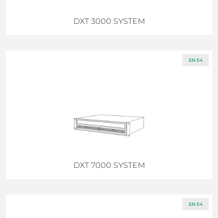
DXT 3000 SYSTEM
EN 54
DXT 7000 SYSTEM
EN 54