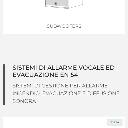
SUBWOOFERS
SISTEMI DI ALLARME VOCALE ED
EVACUAZIONE EN 54
SISTEMI DI GESTIONE PER ALLARME
INCENDIO, EVACUAZIONE E DIFFUSIONE
SONORA
EN 54