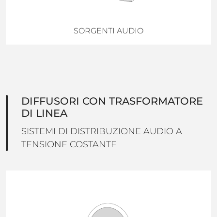
SORGENTI AUDIO
DIFFUSORI CON TRASFORMATORE
DI LINEA
SISTEMI DI DISTRIBUZIONE AUDIO A
TENSIONE COSTANTE