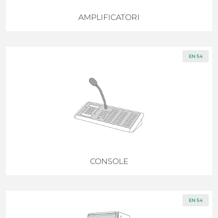
AMPLIFICATORI
EN 54
CONSOLE
EN 54