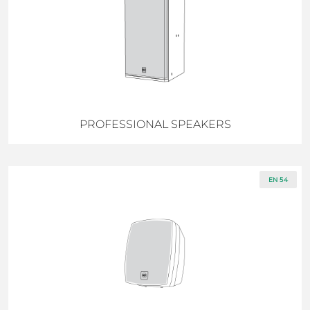
PROFESSIONAL SPEAKERS
EN 54