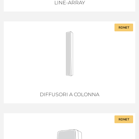
LINE-ARRAY
RDNET
DIFFUSORI A COLONNA
RDNET