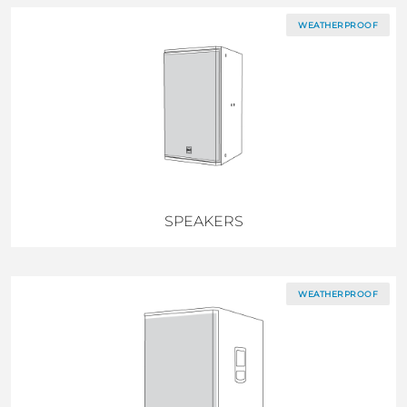
WEATHERPROOF
SPEAKERS
WEATHERPROOF