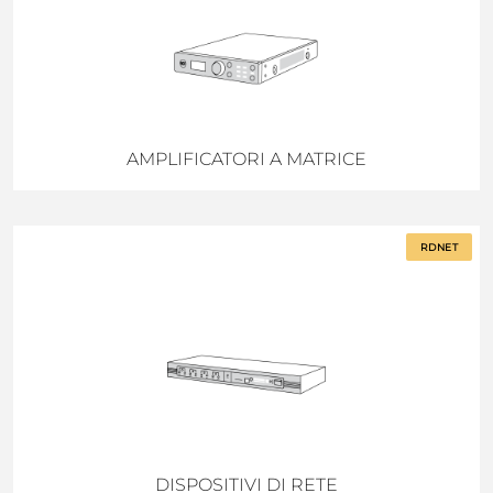
AMPLIFICATORI A MATRICE
RDNET
DISPOSITIVI DI RETE