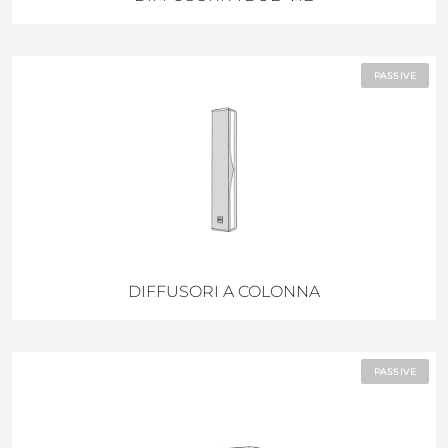
PASSIVE
DIFFUSORI A COLONNA
PASSIVE