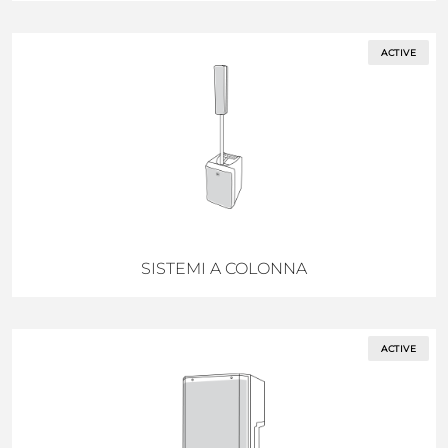
ACTIVE
SISTEMI A COLONNA
ACTIVE