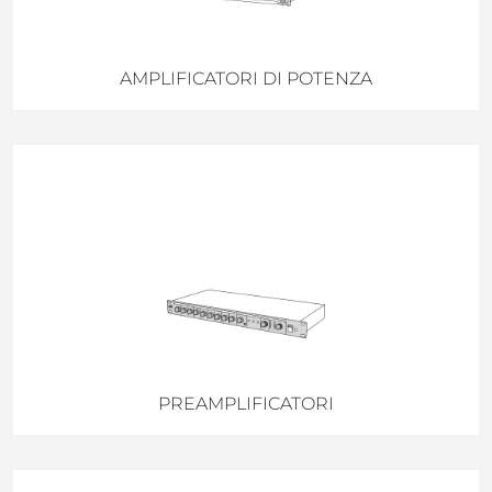
AMPLIFICATORI DI POTENZA
PREAMPLIFICATORI