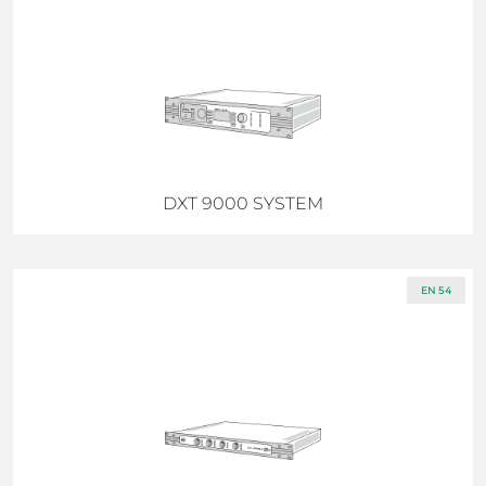
DXT 9000 SYSTEM
EN 54