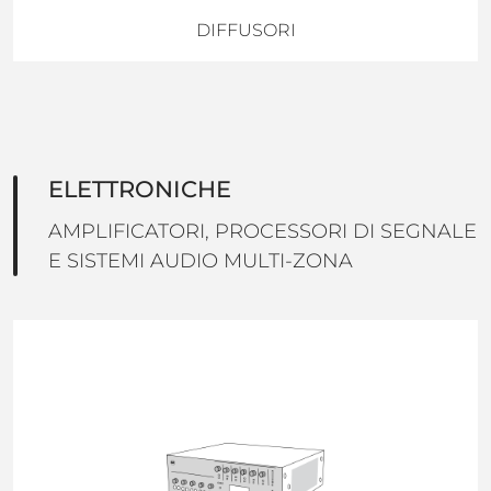
DIFFUSORI
ELETTRONICHE
AMPLIFICATORI, PROCESSORI DI SEGNALE
E SISTEMI AUDIO MULTI-ZONA