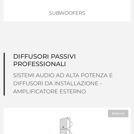
SUBWOOFERS
DIFFUSORI PASSIVI
PROFESSIONALI
SISTEMI AUDIO AD ALTA POTENZA E
DIFFUSORI DA INSTALLAZIONE -
AMPLIFICATORE ESTERNO
PASSIVE