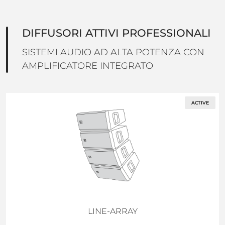
DIFFUSORI ATTIVI PROFESSIONALI
SISTEMI AUDIO AD ALTA POTENZA CON
AMPLIFICATORE INTEGRATO
ACTIVE
LINE-ARRAY