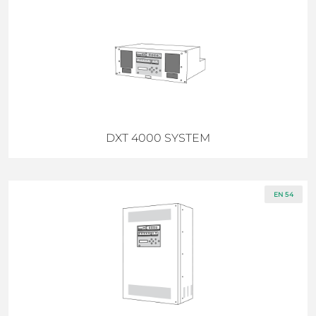
DXT 4000 SYSTEM
EN 54