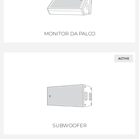
MONITOR DA PALCO
ACTIVE
SUBWOOFER