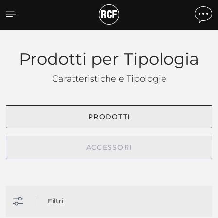
Prodotti per tipologia
Prodotti per Tipologia
Caratteristiche e Tipologie
PRODOTTI
ACCESSORI
Filtri