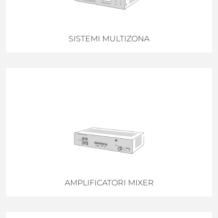
SISTEMI MULTIZONA
AMPLIFICATORI MIXER