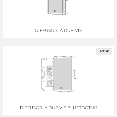
DIFFUSORI A DUE-VIE
ACTIVE
DIFFUSORI A DUE VIE BLUETOOTH®