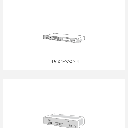
PROCESSORI