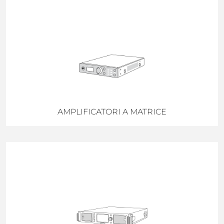
AMPLIFICATORI A MATRICE