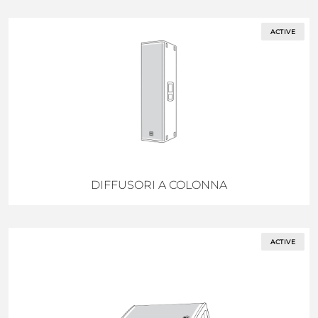
ACTIVE
DIFFUSORI A COLONNA
ACTIVE