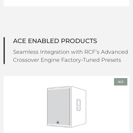
ACE ENABLED PRODUCTS
Seamless Integration with RCF’s Advanced
Crossover Engine Factory-Tuned Presets
ACE