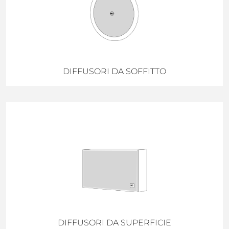
DIFFUSORI DA SOFFITTO
DIFFUSORI DA SUPERFICIE