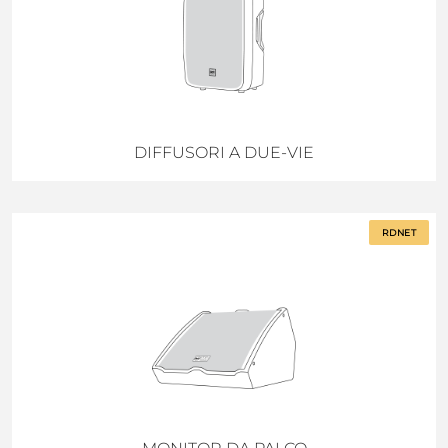
DIFFUSORI A DUE-VIE
RDNET