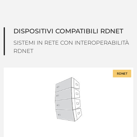
DISPOSITIVI COMPATIBILI RDNET
SISTEMI IN RETE CON INTEROPERABILITÀ
RDNET
RDNET