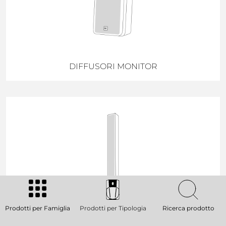
DIFFUSORI MONITOR
Prodotti per Famiglia
Prodotti per Tipologia
Ricerca prodotto
DIFFUSORI A COLONNA