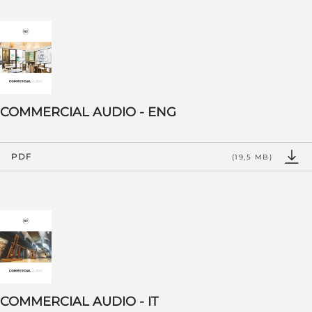
COMMERCIAL AUDIO - ENG
PDF
(19,5 MB)
COMMERCIAL AUDIO - IT