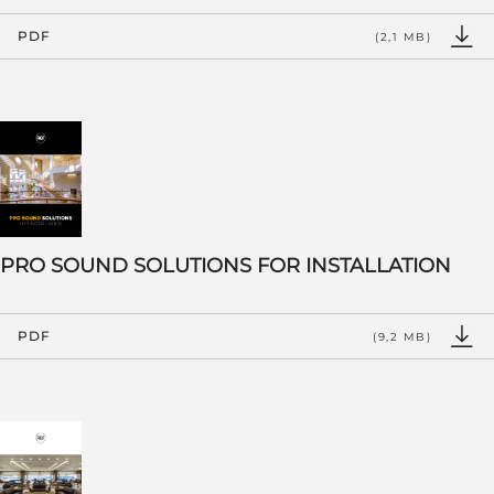
PDF
(2,1 MB)
PRO SOUND SOLUTIONS FOR INSTALLATION
PDF
(9,2 MB)