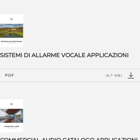
SISTEMI DI ALLARME VOCALE APPLICAZIONI
PDF
(6,7 MB)