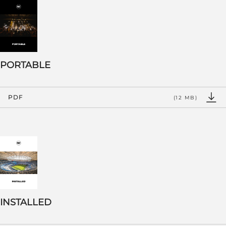
PORTABLE
PDF
(12 MB)
INSTALLED