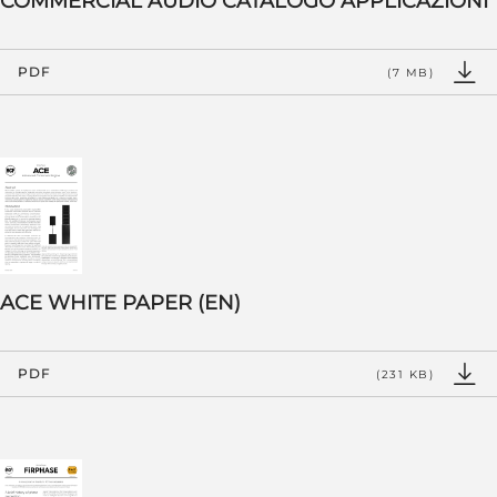
COMMERCIAL AUDIO CATALOGO APPLICAZIONI
PDF
(7 MB)
ACE WHITE PAPER (EN)
PDF
(231 KB)