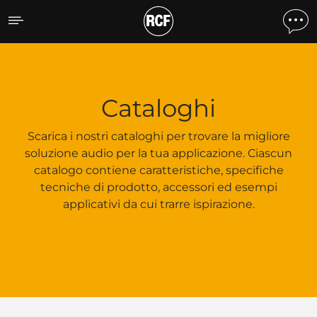
Cataloghi
Cataloghi
Scarica i nostri cataloghi per trovare la migliore
soluzione audio per la tua applicazione. Ciascun
catalogo contiene caratteristiche, specifiche
tecniche di prodotto, accessori ed esempi
applicativi da cui trarre ispirazione.