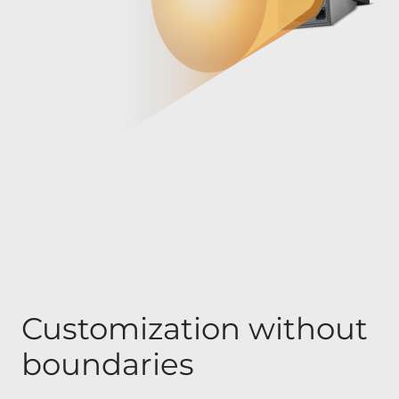
Customization without
boundaries