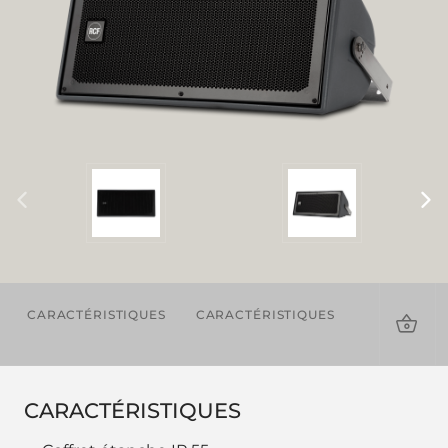
CARACTÉRISTIQUES
CARACTÉRISTIQUES
TÉLÉCHAR
CARACTÉRISTIQUES