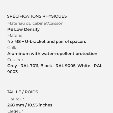
SPÉCIFICATIONS PHYSIQUES
Matériau du cabinet/caisson
PE Low Density
Matériel
4 x M8 + U-bracket and pair of spacers
Grille
Aluminum with water-repellent protection
Couleur
Grey - RAL 7011, Black - RAL 9005, White - RAL
9003
TAILLE / POIDS
Hauteur
268 mm / 10.55 inches
Largeur