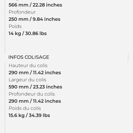
566 mm / 22.28 inches
Profondeur
250 mm / 9.84 inches
Poids
14 kg / 30.86 lbs
INFOS COLISAGE
Hauteur du colis
290 mm / 11.42 inches
Largeur du colis
590 mm / 23.23 inches
Profondeur du colis
290 mm / 11.42 inches
Poids du colis
15.6 kg / 34.39 lbs