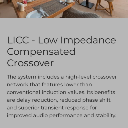
LICC - Low Impedance
Compensated
Crossover
The system includes a high-level crossover
network that features lower than
conventional induction values. Its benefits
are delay reduction, reduced phase shift
and superior transient response for
improved audio performance and stability.