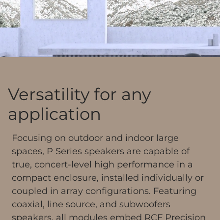
Versatility for any
application
Focusing on outdoor and indoor large
spaces, P Series speakers are capable of
true, concert-level high performance in a
compact enclosure, installed individually or
coupled in array configurations. Featuring
coaxial, line source, and subwoofers
speakers, all modules embed RCF Precision