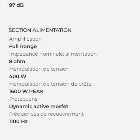
97 dB
SECTION ALIMENTATION
Amplification
Full Range
Impédance nominale: alimentation
8 ohm
Manipulation de tension
400 W
Manipulation de tension de crête
1600 W PEAK
Protections
Dynamic active mosfet
Fréquences de recouvrement
1100 Hz