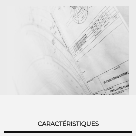
CARACTÉRISTIQUES