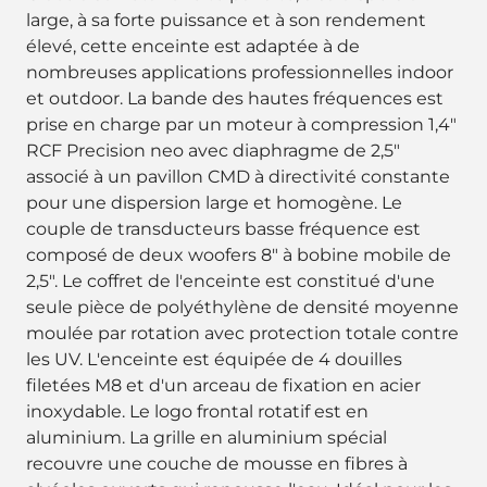
large, à sa forte puissance et à son rendement
élevé, cette enceinte est adaptée à de
nombreuses applications professionnelles indoor
et outdoor. La bande des hautes fréquences est
prise en charge par un moteur à compression 1,4"
RCF Precision neo avec diaphragme de 2,5"
associé à un pavillon CMD à directivité constante
pour une dispersion large et homogène. Le
couple de transducteurs basse fréquence est
composé de deux woofers 8" à bobine mobile de
2,5". Le coffret de l'enceinte est constitué d'une
seule pièce de polyéthylène de densité moyenne
moulée par rotation avec protection totale contre
les UV. L'enceinte est équipée de 4 douilles
filetées M8 et d'un arceau de fixation en acier
inoxydable. Le logo frontal rotatif est en
aluminium. La grille en aluminium spécial
recouvre une couche de mousse en fibres à