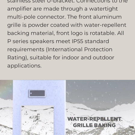
stainless steel U-bracket. Connections to the
amplifier are made through a watertight
multi-pole connector. The front aluminum
grille is powder coated with water-repellent
backing material, front logo is rotatable. All
P series speakers meet IP55 standard
requirements (International Protection
Rating), suitable for indoor and outdoor
applications.