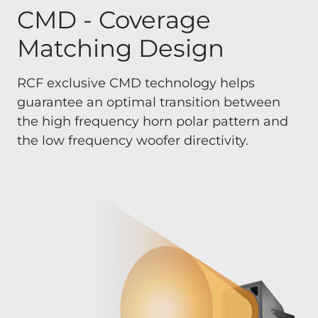
CMD - Coverage
Matching Design
RCF exclusive CMD technology helps
guarantee an optimal transition between
the high frequency horn polar pattern and
the low frequency woofer directivity.