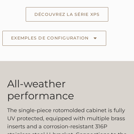
DÉCOUVREZ LA SÉRIE XPS
EXEMPLES DE CONFIGURATION
All-weather
performance
The single-piece rotomolded cabinet is fully
UV protected, equipped with multiple brass
inserts and a corrosion-resistant 316P