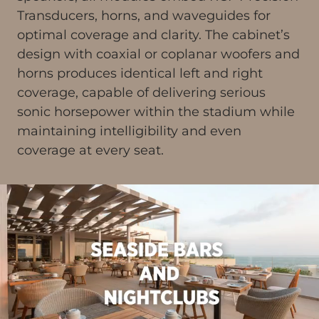
Transducers, horns, and waveguides for
optimal coverage and clarity. The cabinet’s
design with coaxial or coplanar woofers and
horns produces identical left and right
coverage, capable of delivering serious
sonic horsepower within the stadium while
maintaining intelligibility and even
coverage at every seat.