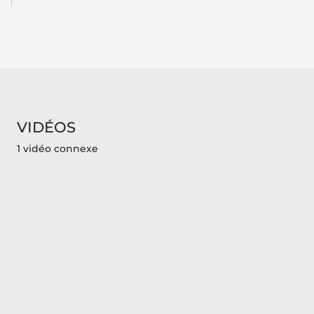
VIDÉOS
1 vidéo connexe