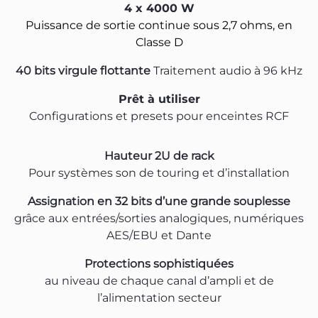
4 x 4000 W
Puissance de sortie continue sous 2,7 ohms, en
Classe D
40 bits virgule flottante
Traitement audio à 96 kHz
Prêt à utiliser
Configurations et presets pour enceintes RCF
Hauteur 2U de rack
Pour systèmes son de touring et d’installation
Assignation en 32 bits d’une grande souplesse
grâce aux entrées/sorties analogiques, numériques
AES/EBU et Dante
Protections sophistiquées
au niveau de chaque canal d’ampli et de
l’alimentation secteur