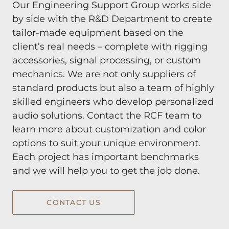
Our Engineering Support Group works side
by side with the R&D Department to create
tailor-made equipment based on the
client’s real needs – complete with rigging
accessories, signal processing, or custom
mechanics. We are not only suppliers of
standard products but also a team of highly
skilled engineers who develop personalized
audio solutions. Contact the RCF team to
learn more about customization and color
options to suit your unique environment.
Each project has important benchmarks
and we will help you to get the job done.
CONTACT US