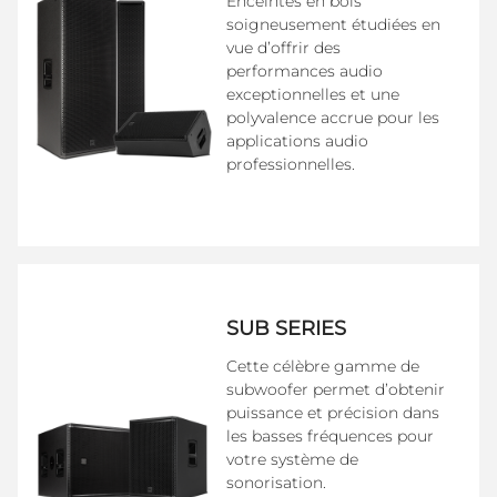
Enceintes en bois
soigneusement étudiées en
vue d’offrir des
performances audio
exceptionnelles et une
polyvalence accrue pour les
applications audio
professionnelles.
SUB SERIES
Cette célèbre gamme de
subwoofer permet d’obtenir
puissance et précision dans
les basses fréquences pour
votre système de
sonorisation.