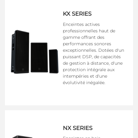
KX SERIES
Enceintes actives
professionnelles haut de
gamme offrant des
performances sonores
exceptionnelles. Dotées d'un
puissant DSP, de capacités
de gestion à distance, d'une
protection intégrale aux
intempéries et d'une
évolutivité inégalée.
NX SERIES