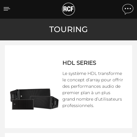
Touring
TOURING
HDL SERIES
Le système HDL transforme
le concept d’array pour offrir
des performances audio de
premier plan à un plus
grand nombre d’utilisateurs
professionnels.