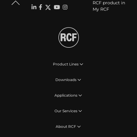
RCF product in
My RCF
Product Lines
Downloads
Applications
Our Services
About RCF