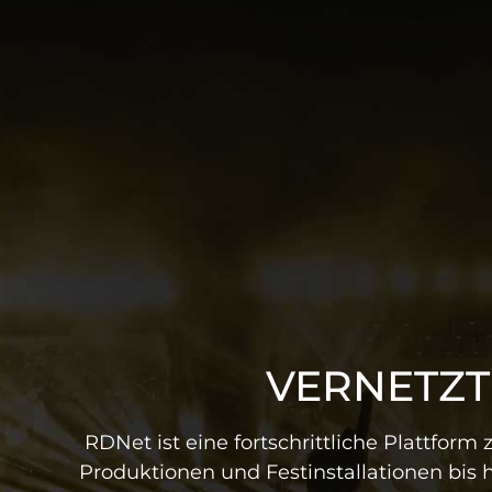
VERNETZT
RDNet ist eine fortschrittliche Plattfo
Produktionen und Festinstallationen bis 