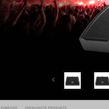
ZUBEHÖR
VERWANDTE PRODUKTE