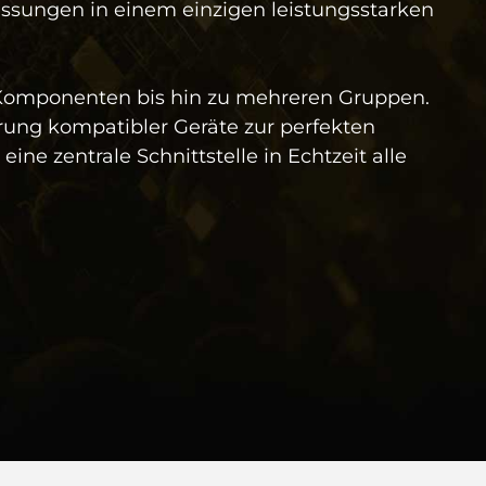
ssungen in einem einzigen leistungsstarken
 Komponenten bis hin zu mehreren Gruppen.
erung kompatibler Geräte zur perfekten
 zentrale Schnittstelle in Echtzeit alle