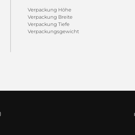
Verpackung Höhe
Verpackung Breite
Verpackung Tiefe
Verpackungsgewicht