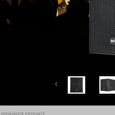
VERWANDTE PRODUKTE