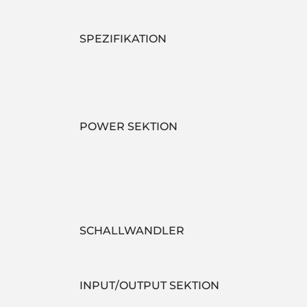
SPEZIFIKATION
POWER SEKTION
SCHALLWANDLER
INPUT/OUTPUT SEKTION