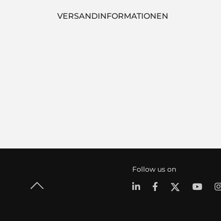
VERSANDINFORMATIONEN
Follow us on