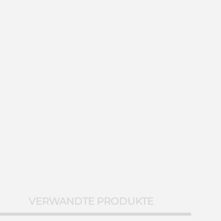
VERWANDTE PRODUKTE