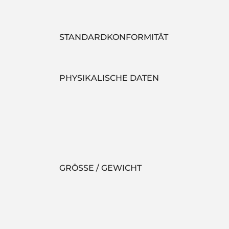
STANDARDKONFORMITÄT
PHYSIKALISCHE DATEN
GRÖSSE / GEWICHT