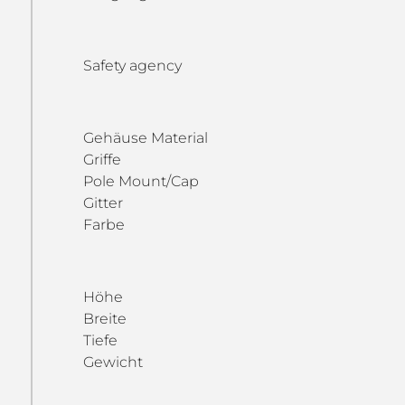
Safety agency
Gehäuse Material
Griffe
Pole Mount/Cap
Gitter
Farbe
Höhe
Breite
Tiefe
Gewicht