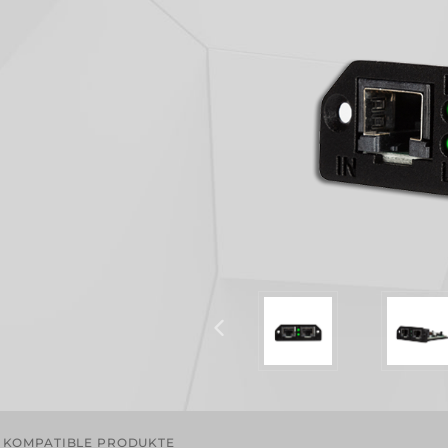
KOMPATIBLE PRODUKTE