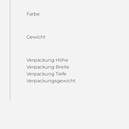
Farbe
Gewicht
Verpackung Höhe
Verpackung Breite
Verpackung Tiefe
Verpackungsgewicht