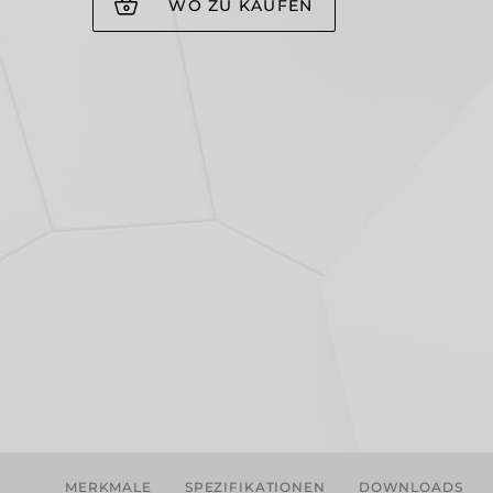
WO ZU KAUFEN
MERKMALE
SPEZIFIKATIONEN
DOWNLOADS