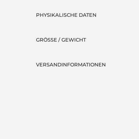
PHYSIKALISCHE DATEN
GRÖSSE / GEWICHT
VERSANDINFORMATIONEN