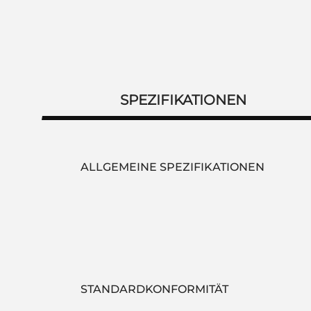
SPEZIFIKATIONEN
ALLGEMEINE SPEZIFIKATIONEN
STANDARDKONFORMITÄT