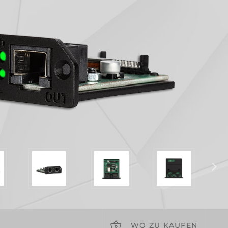
WO ZU KAUFEN