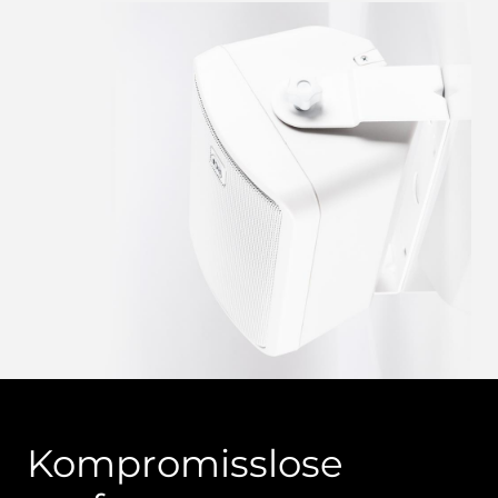
Kompromisslose