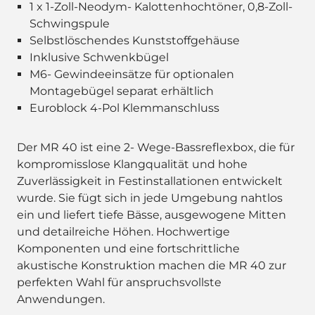
1 x 1-Zoll-Neodym- Kalottenhochtöner, 0,8-Zoll-
Schwingspule
Selbstlöschendes Kunststoffgehäuse
Inklusive Schwenkbügel
M6- Gewindeeinsätze für optionalen
Montagebügel separat erhältlich
Euroblock 4-Pol Klemmanschluss
Der MR 40 ist eine 2- Wege-Bassreflexbox, die für
kompromisslose Klangqualität und hohe
Zuverlässigkeit in Festinstallationen entwickelt
wurde. Sie fügt sich in jede Umgebung nahtlos
ein und liefert tiefe Bässe, ausgewogene Mitten
und detailreiche Höhen. Hochwertige
Komponenten und eine fortschrittliche
akustische Konstruktion machen die MR 40 zur
perfekten Wahl für anspruchsvollste
Anwendungen.