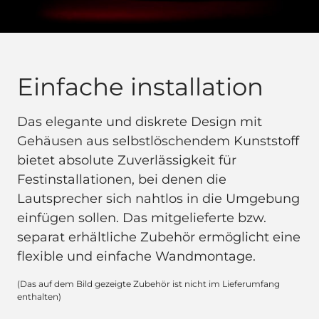
Einfache installation
Das elegante und diskrete Design mit
Gehäusen aus selbstlöschendem Kunststoff
bietet absolute Zuverlässigkeit für
Festinstallationen, bei denen die
Lautsprecher sich nahtlos in die Umgebung
einfügen sollen. Das mitgelieferte bzw.
separat erhältliche Zubehör ermöglicht eine
flexible und einfache Wandmontage.
(Das auf dem Bild gezeigte Zubehör ist nicht im Lieferumfang
enthalten)