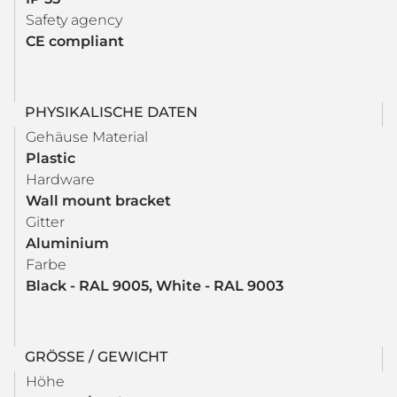
Safety agency
CE compliant
PHYSIKALISCHE DATEN
Gehäuse Material
Plastic
Hardware
Wall mount bracket
Gitter
Aluminium
Farbe
Black - RAL 9005, White - RAL 9003
GRÖSSE / GEWICHT
Höhe