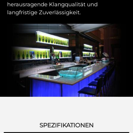
herausragende Klangqualität und
langfristige Zuverlässigkeit.
SPEZIFIKATIONEN