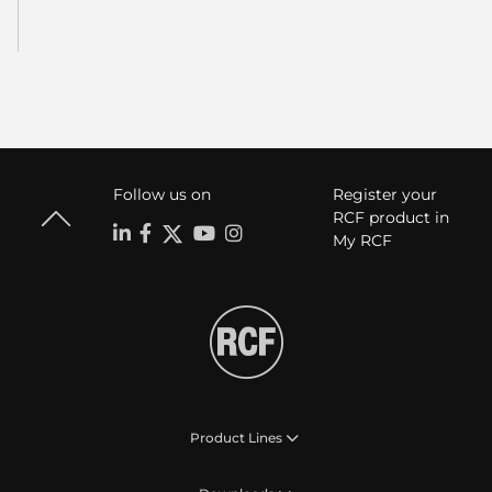
Follow us on
Register your
RCF product in
My RCF
Product Lines