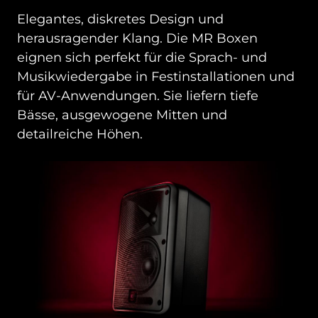
Elegantes, diskretes Design und
herausragender Klang. Die MR Boxen
eignen sich perfekt für die Sprach- und
Musikwiedergabe in Festinstallationen und
für AV-Anwendungen. Sie liefern tiefe
Bässe, ausgewogene Mitten und
detailreiche Höhen.