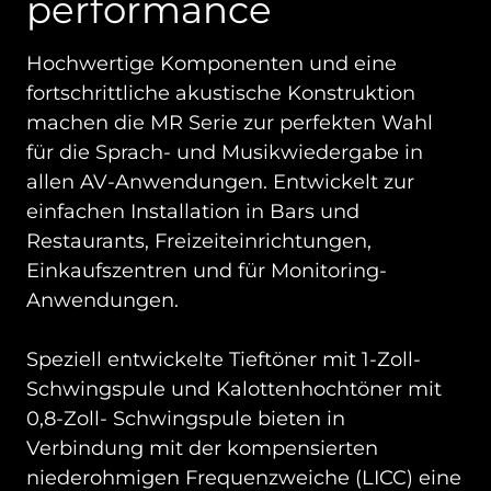
performance
Hochwertige Komponenten und eine
fortschrittliche akustische Konstruktion
machen die MR Serie zur perfekten Wahl
für die Sprach- und Musikwiedergabe in
allen AV-Anwendungen. Entwickelt zur
einfachen Installation in Bars und
Restaurants, Freizeiteinrichtungen,
Einkaufszentren und für Monitoring-
Anwendungen.
Speziell entwickelte Tieftöner mit 1-Zoll-
Schwingspule und Kalottenhochtöner mit
0,8-Zoll- Schwingspule bieten in
Verbindung mit der kompensierten
niederohmigen Frequenzweiche (LICC) eine