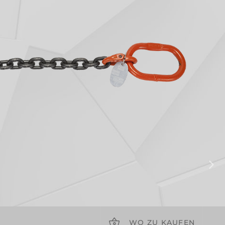
WO ZU KAUFEN