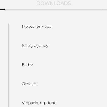
DOWNLOADS
Pieces for Flybar
Safety agency
Farbe
Gewicht
Verpackung Höhe