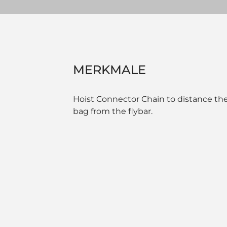
MERKMALE
Hoist Connector Chain to distance the
bag from the flybar.