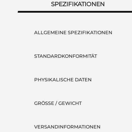
SPEZIFIKATIONEN
ALLGEMEINE SPEZIFIKATIONEN
STANDARDKONFORMITÄT
PHYSIKALISCHE DATEN
GRÖSSE / GEWICHT
VERSANDINFORMATIONEN