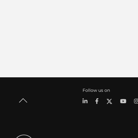
Follow us on