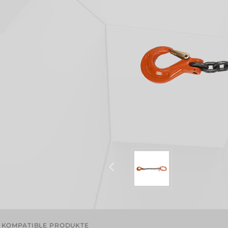
KOMPATIBLE PRODUKTE