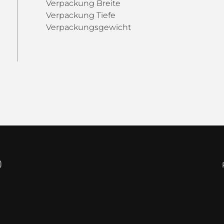
Verpackung Breite
Verpackung Tiefe
Verpackungsgewicht