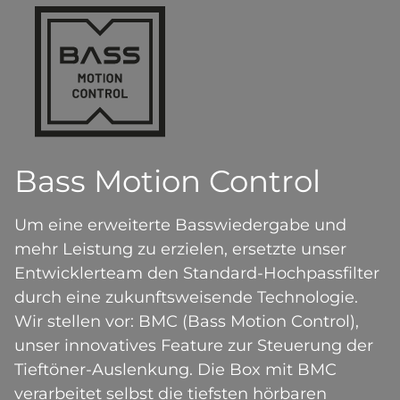
Bass Motion Control
Um eine erweiterte Basswiedergabe und
mehr Leistung zu erzielen, ersetzte unser
Entwicklerteam den Standard-Hochpassfilter
durch eine zukunftsweisende Technologie.
Wir stellen vor: BMC (Bass Motion Control),
unser innovatives Feature zur Steuerung der
Tieftöner-Auslenkung. Die Box mit BMC
verarbeitet selbst die tiefsten hörbaren