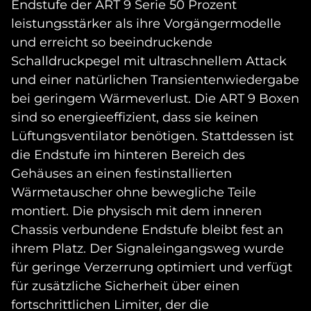
Endstufe der ART 9 Serie 50 Prozent
leistungsstärker als ihre Vorgängermodelle
und erreicht so beeindruckende
Schalldruckpegel mit ultraschnellem Attack
und einer natürlichen Transientenwiedergabe
bei geringem Wärmeverlust. Die ART 9 Boxen
sind so energieeffizient, dass sie keinen
Lüftungsventilator benötigen. Stattdessen ist
die Endstufe im hinteren Bereich des
Gehäuses an einen festinstallierten
Wärmetauscher ohne bewegliche Teile
montiert. Die physisch mit dem inneren
Chassis verbundene Endstufe bleibt fest an
ihrem Platz. Der Signaleingangsweg wurde
für geringe Verzerrung optimiert und verfügt
für zusätzliche Sicherheit über einen
fortschrittlichen Limiter, der die