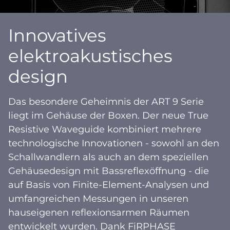
Innovatives
elektroakustisches
design
Das besondere Geheimnis der ART 9 Serie
liegt im Gehäuse der Boxen. Der neue True
Resistive Waveguide kombiniert mehrere
technologische Innovationen - sowohl an den
Schallwandlern als auch an dem speziellen
Gehäusedesign mit Bassreflexöffnung - die
auf Basis von Finite-Element-Analysen und
umfangreichen Messungen in unseren
hauseigenen reflexionsarmen Räumen
entwickelt wurden. Dank FiRPHASE