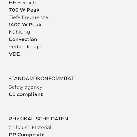
HF Bereich
700 W Peak
Tiefe Frequenzen
1400 W Peak
Kühlung
Convection
Verbindungen
VDE
STANDARDKONFORMITÄT
Safety agency
CE compliant
PHYSIKALISCHE DATEN
Gehäuse Material
PP Composite