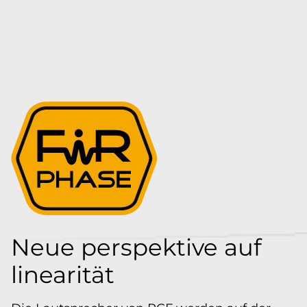
Neue perspektive auf
linearität