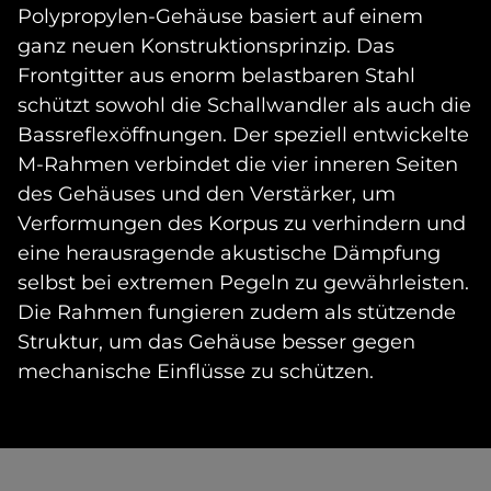
Polypropylen-Gehäuse basiert auf einem
ganz neuen Konstruktionsprinzip. Das
Frontgitter aus enorm belastbaren Stahl
schützt sowohl die Schallwandler als auch die
Bassreflexöffnungen. Der speziell entwickelte
M-Rahmen verbindet die vier inneren Seiten
des Gehäuses und den Verstärker, um
Verformungen des Korpus zu verhindern und
eine herausragende akustische Dämpfung
selbst bei extremen Pegeln zu gewährleisten.
Die Rahmen fungieren zudem als stützende
Struktur, um das Gehäuse besser gegen
mechanische Einflüsse zu schützen.