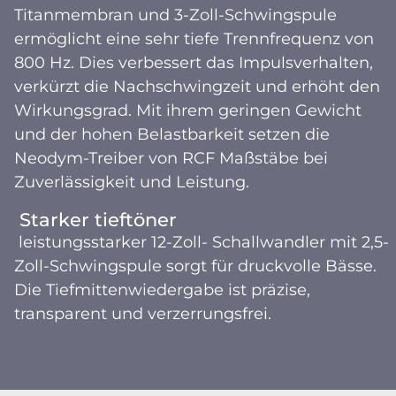
Titanmembran und 3-Zoll-Schwingspule
ermöglicht eine sehr tiefe Trennfrequenz von
800 Hz. Dies verbessert das Impulsverhalten,
verkürzt die Nachschwingzeit und erhöht den
Wirkungsgrad. Mit ihrem geringen Gewicht
und der hohen Belastbarkeit setzen die
Neodym-Treiber von RCF Maßstäbe bei
Zuverlässigkeit und Leistung.
Starker tieftöner
leistungsstarker 12-Zoll- Schallwandler mit 2,5-
Zoll-Schwingspule sorgt für druckvolle Bässe.
Die Tiefmittenwiedergabe ist präzise,
transparent und verzerrungsfrei.