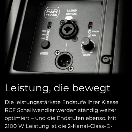
Leistung, die bewegt
Die leistungsstärkste Endstufe ihrer Klasse.
RCF Schallwandler werden ständig weiter
optimiert – und die Endstufen ebenso. Mit
2100 W Leistung ist die 2-Kanal-Class-D-