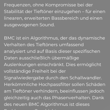
Frequenzen, ohne Kompromisse bei der
Stabilität der Tieftöner einzugehen – für einen
linearen, erweiterten Bassbereich und einen
ausgewogenen Sound.
BMC ist ein Algorithmus, der das dynamische
Verhalten des Tieftöners umfassend
analysiert und auf Basis dieser spezifischen
Daten ausschließlich übermäßige
Auslenkungen einschränkt. Dies ermöglicht
vollständige Freiheit bei der
Signalwiedergabe durch den Schallwandler.
Herkömmliche Hochpassfilter sollen Schäden
am Tieftöner verhindern, beeinflussen jedoch
gleichzeitig auch das Phasenverhalten. Dank
des neuen BMC Algorithmus ist dieses