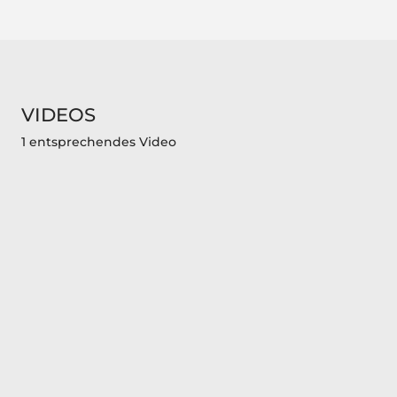
VIDEOS
1 entsprechendes Video