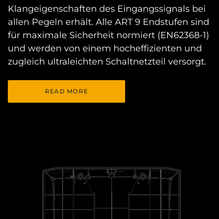
Klangeigenschaften des Eingangssignals bei
allen Pegeln erhält. Alle ART 9 Endstufen sind
für maximale Sicherheit normiert (EN62368-1)
und werden von einem hocheffizienten und
zugleich ultraleichten Schaltnetzteil versorgt.
READ MORE