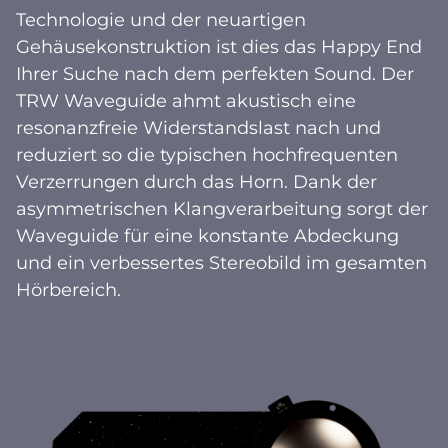
Technologie und der neuartigen
Gehäusekonstruktion ist dies das Happy End
Ihrer Suche nach dem perfekten Sound. Der
TRW Waveguide ahmt akustisch eine
resonanzfreie Widerstandslast nach und
reduziert so die typischen hochfrequenten
Verzerrungen durch das Horn. Dank der
asymmetrischen Klangverarbeitung sorgt der
Waveguide für eine konstante Abdeckung
und ein verbessertes Stereobild im gesamten
Hörbereich.