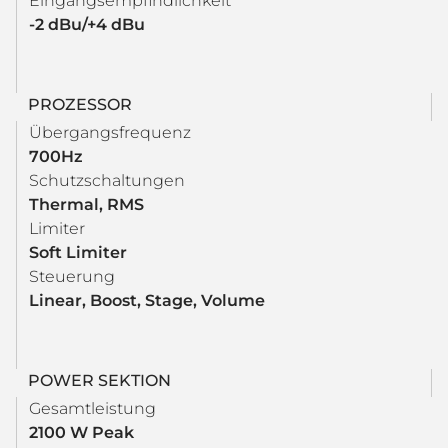
Eingangsempfindlichkeit
-2 dBu/+4 dBu
PROZESSOR
Übergangsfrequenz
700Hz
Schutzschaltungen
Thermal, RMS
Limiter
Soft Limiter
Steuerung
Linear, Boost, Stage, Volume
POWER SEKTION
Gesamtleistung
2100 W Peak