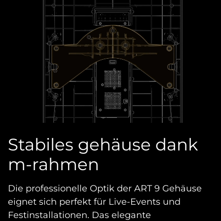
Stabiles gehäuse dank
m-rahmen
Die professionelle Optik der ART 9 Gehäuse
eignet sich perfekt für Live-Events und
Festinstallationen. Das elegante