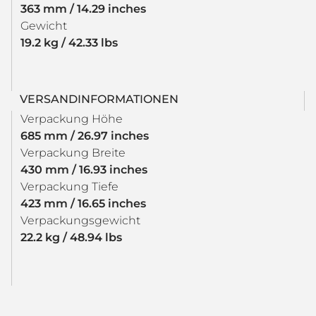
363 mm / 14.29 inches
Gewicht
19.2 kg / 42.33 lbs
VERSANDINFORMATIONEN
Verpackung Höhe
685 mm / 26.97 inches
Verpackung Breite
430 mm / 16.93 inches
Verpackung Tiefe
423 mm / 16.65 inches
Verpackungsgewicht
22.2 kg / 48.94 lbs