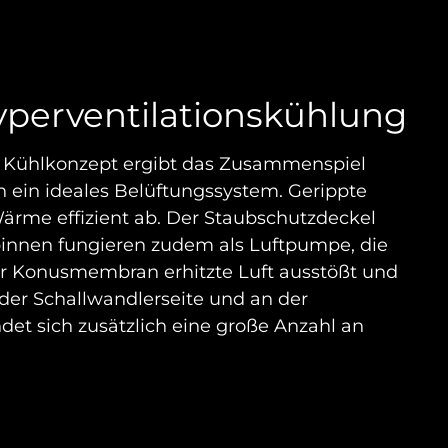
perventilationskühlung
 Kühlkonzept ergibt das Zusammenspiel
 ein ideales Belüftungssystem. Gerippte
Wärme effizient ab. Der Staubschutzdeckel
pinnen fungieren zudem als Luftpumpe, die
r Konusmembran erhitzte Luft ausstößt und
 der Schallwandlerseite und an der
det sich zusätzlich eine große Anzahl an