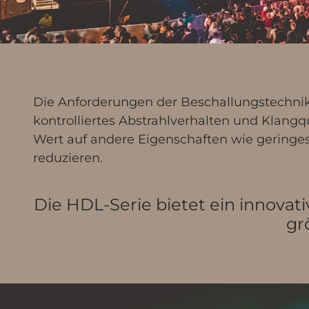
Die Anforderungen der Beschallungstechnik 
kontrolliertes Abstrahlverhalten und Klangq
Wert auf andere Eigenschaften wie gering
reduzieren.
Die HDL-Serie bietet ein innovativ
gr