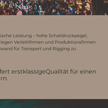
ische Leistung – hohe Schalldruckpegel,
, legen Verleihfirmen und Produktionsfirmen
wand für Transport und Rigging zu
fert erstklassigeQualität für einen
rn.