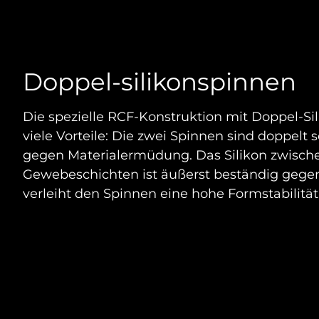
Doppel-silikonspinnen
Die spezielle RCF-Konstruktion mit Doppel-Si
viele Vorteile: Die zwei Spinnen sind doppelt 
gegen Materialermüdung. Das Silikon zwisch
Gewebeschichten ist äußerst beständig geg
verleiht den Spinnen eine hohe Formstabilität