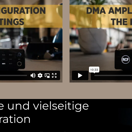
 und vielseitige
ration