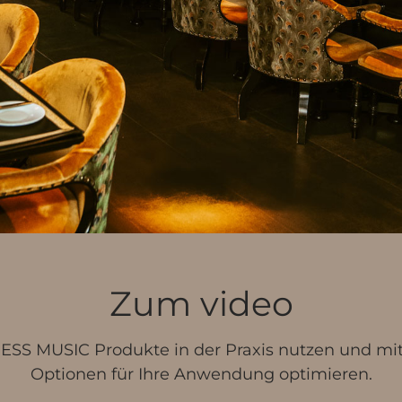
Zum video
NESS MUSIC Produkte in der Praxis nutzen und mi
Optionen für Ihre Anwendung optimieren.