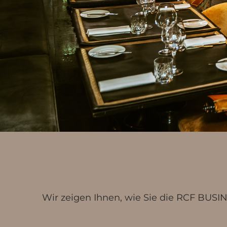
Wir zeigen Ihnen, wie Sie die RCF BUSI