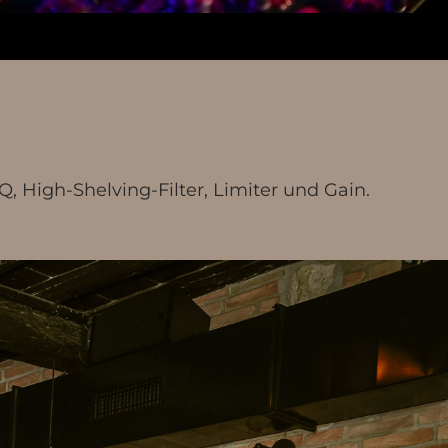
, High-Shelving-Filter, Limiter und Gain.