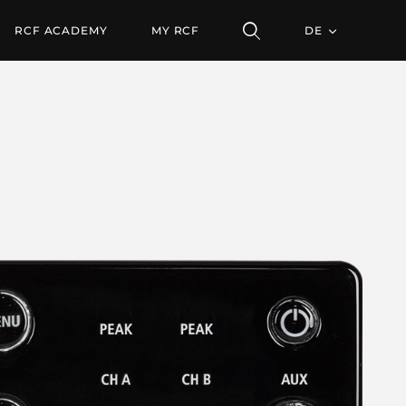
RCF ACADEMY
MY RCF
DE
ALLE PRODUKTE ENTDECKEN