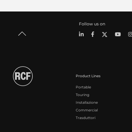
Follow us on
Product Lines
Portable
Touring
Installazione
Commercial
Trasduttori