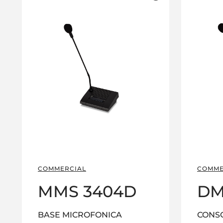
COMMERCIAL
COMME
MMS 3404D
DM
BASE MICROFONICA
CONS