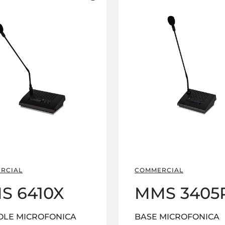
RCIAL
COMMERCIAL
S 6410X
MMS 3405
OLE MICROFONICA
BASE MICROFONICA