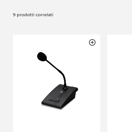
9 prodotti correlati