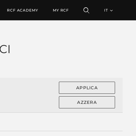
RCF ACADEMY
MY RCF
IT
CI
APPLICA
AZZERA