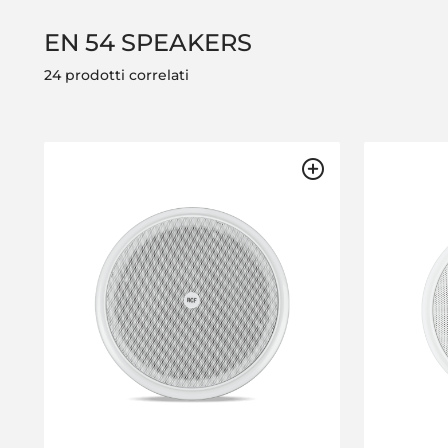
EN 54 SPEAKERS
24 prodotti correlati