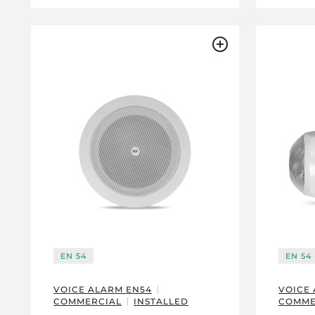
EN 54
EN 54
VOICE ALARM EN54
VOICE
COMMERCIAL
INSTALLED
COMME