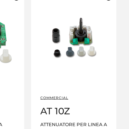
COMMERCIAL
AT 10Z
A
ATTENUATORE PER LINEA A