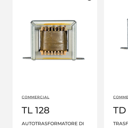
COMMERCIAL
COMME
TL 128
TD
AUTOTRASFORMATORE DI
TRASF