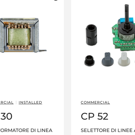
RCIAL
INSTALLED
COMMERCIAL
 30
CP 52
ORMATORE DI LINEA
SELETTORE DI LINEE 