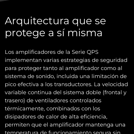
Arquitectura que se
protege a sí misma
Los amplificadores de la Serie QPS
implementan varias estrategias de seguridad
para proteger tanto al amplificador como al
sistema de sonido, incluida una limitación de
pico efectiva a los transductores. La velocidad
variable continua del sistema doble (frontal y
trasero) de ventiladores controlados
térmicamente, combinados con los
disipadores de calor de alta eficiencia,
permiten que el amplificador mantenga una
temperatura de funcionamiento segura sin