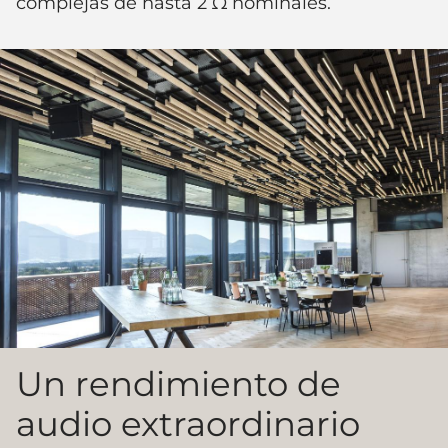
complejas de hasta 2 Ω nominales.
Un rendimiento de
audio extraordinario