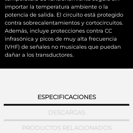
importar la temperatura ambiente o la
potencia de salida. El circuito está protegido
contra sobrecalentamientos y cortocircuitos.
Además, incluye protecciones contra CC
infrasónica y picos de muy alta frecuencia
(VHF) de señales no musicales que puedan
dañar a los transductores.
ESPECIFICACIONES
DESCARGAS
PRODUCTOS RELACIONADOS