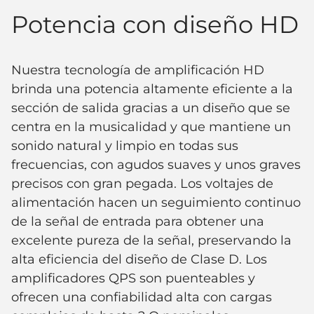
Potencia con diseño HD
Nuestra tecnología de amplificación HD
brinda una potencia altamente eficiente a la
sección de salida gracias a un diseño que se
centra en la musicalidad y que mantiene un
sonido natural y limpio en todas sus
frecuencias, con agudos suaves y unos graves
precisos con gran pegada. Los voltajes de
alimentación hacen un seguimiento continuo
de la señal de entrada para obtener una
excelente pureza de la señal, preservando la
alta eficiencia del diseño de Clase D. Los
amplificadores QPS son puenteables y
ofrecen una confiabilidad alta con cargas