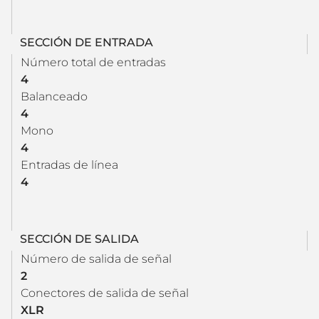
SECCIÓN DE ENTRADA
Número total de entradas
4
Balanceado
4
Mono
4
Entradas de línea
4
SECCIÓN DE SALIDA
Número de salida de señal
2
Conectores de salida de señal
XLR