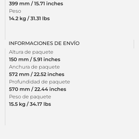
399 mm / 15.71 inches
Peso
14.2 kg / 31.31 lbs
INFORMACIONES DE ENVÍO
Altura de paquete
150 mm / 5.91 inches
Anchura de paquete
572 mm / 22.52 inches
Profundidad de paquete
570 mm / 22.44 inches
Peso de paquete
15.5 kg / 34.17 lbs