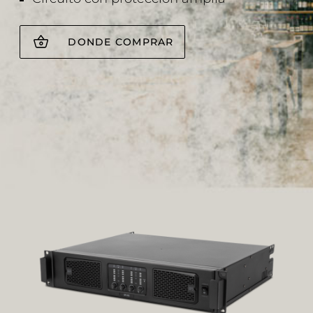
DONDE COMPRAR