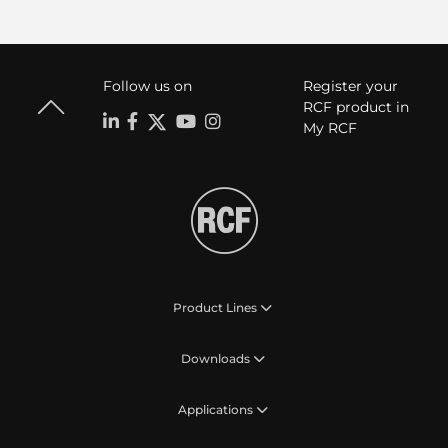
Follow us on
Register your
RCF product in
My RCF
Product Lines
Downloads
Applications