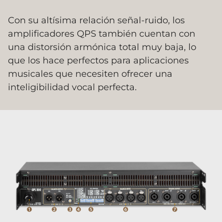
Con su altísima relación señal-ruido, los
amplificadores QPS también cuentan con
una distorsión armónica total muy baja, lo
que los hace perfectos para aplicaciones
musicales que necesiten ofrecer una
inteligibilidad vocal perfecta.