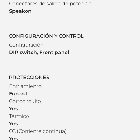
Conectores de salida de potencia
Speakon
CONFIGURACIÓN Y CONTROL
Configuración
DIP switch, Front panel
PROTECCIONES
Enfriamiento
Forced
Cortocircuito
Yes
Térmico
Yes
CC (Corriente continua)
Yes