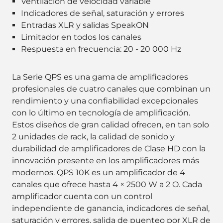
Ventilación de velocidad variable
Indicadores de señal, saturación y errores
Entradas XLR y salidas SpeakON
Limitador en todos los canales
Respuesta en frecuencia: 20 - 20 000 Hz
La Serie QPS es una gama de amplificadores
profesionales de cuatro canales que combinan un
rendimiento y una confiabilidad excepcionales
con lo último en tecnología de amplificación.
Estos diseños de gran calidad ofrecen, en tan solo
2 unidades de rack, la calidad de sonido y
durabilidad de amplificadores de Clase HD con la
innovación presente en los amplificadores más
modernos. QPS 10K es un amplificador de 4
canales que ofrece hasta 4 × 2500 W a 2 O. Cada
amplificador cuenta con un control
independiente de ganancia, indicadores de señal,
saturación y errores, salida de puenteo por XLR de