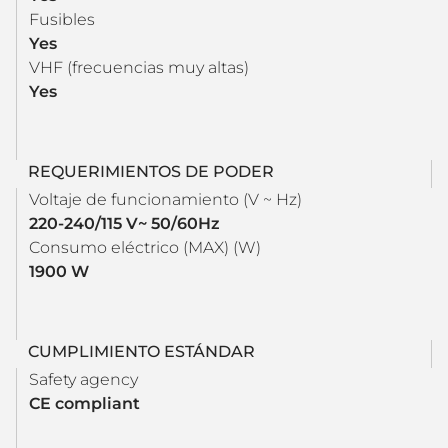
Fusibles
Yes
VHF (frecuencias muy altas)
Yes
REQUERIMIENTOS DE PODER
Voltaje de funcionamiento (V ~ Hz)
220-240/115 V~ 50/60Hz
Consumo eléctrico (MAX) (W)
1900 W
CUMPLIMIENTO ESTÁNDAR
Safety agency
CE compliant