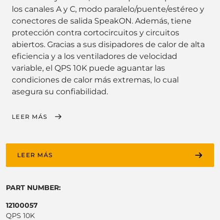
los canales A y C, modo paralelo/puente/estéreo y
conectores de salida SpeakON. Además, tiene
protección contra cortocircuitos y circuitos
abiertos. Gracias a sus disipadores de calor de alta
eficiencia y a los ventiladores de velocidad
variable, el QPS 10K puede aguantar las
condiciones de calor más extremas, lo cual
asegura su confiabilidad.
LEER MÁS
LEER MÁS
PART NUMBER:
12100057
QPS 10K