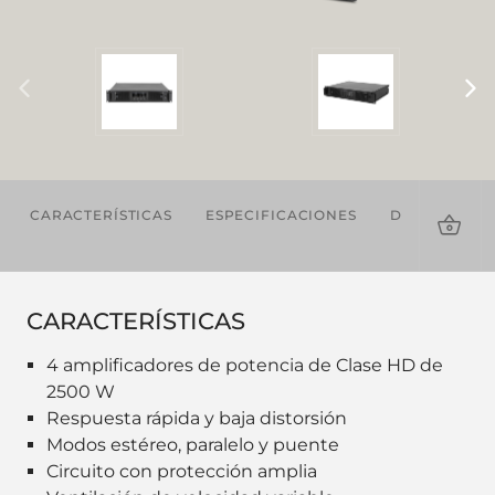
CARACTERÍSTICAS
ESPECIFICACIONES
DESCARGAS
CARACTERÍSTICAS
4 amplificadores de potencia de Clase HD de
2500 W
Respuesta rápida y baja distorsión
Modos estéreo, paralelo y puente
Circuito con protección amplia