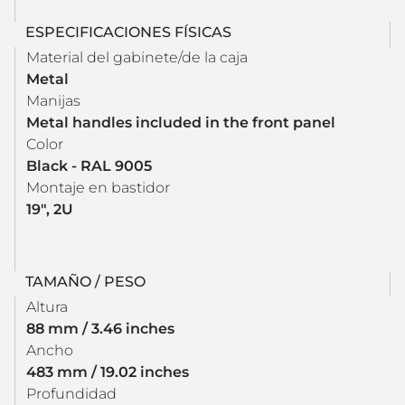
ESPECIFICACIONES FÍSICAS
Material del gabinete/de la caja
Metal
Manijas
Metal handles included in the front panel
Color
Black - RAL 9005
Montaje en bastidor
19", 2U
TAMAÑO / PESO
Altura
88 mm / 3.46 inches
Ancho
483 mm / 19.02 inches
Profundidad