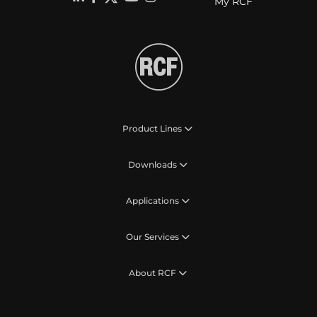
My RCF
Product Lines
Downloads
Applications
Our Services
About RCF