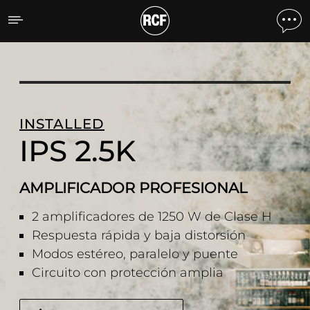
IPS 2.5K AMPLIFICADOR
INSTALLED
IPS 2.5K
AMPLIFICADOR PROFESIONAL
2 amplificadores de 1250 W de Clase H
Respuesta rápida y baja distorsión
Modos estéreo, paralelo y puente
Circuito con protección amplia