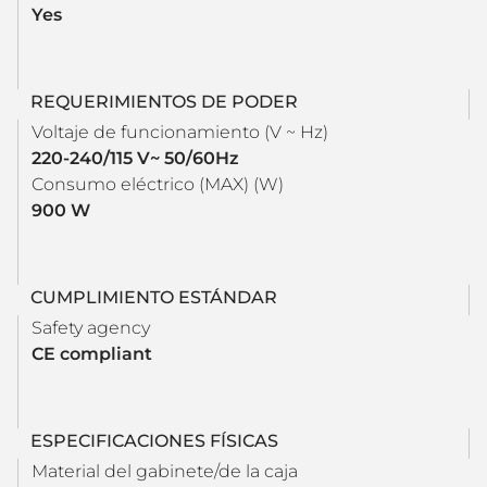
Yes
REQUERIMIENTOS DE PODER
Voltaje de funcionamiento (V ~ Hz)
220-240/115 V~ 50/60Hz
Consumo eléctrico (MAX) (W)
900 W
CUMPLIMIENTO ESTÁNDAR
Safety agency
CE compliant
ESPECIFICACIONES FÍSICAS
Material del gabinete/de la caja