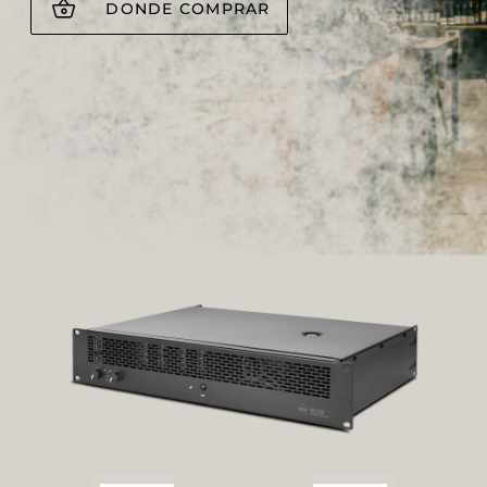
DONDE COMPRAR