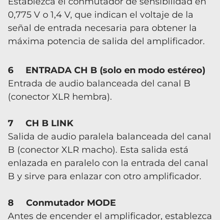
Establezca el conmutador de sensibilidad en
0,775 V o 1,4 V, que indican el voltaje de la
señal de entrada necesaria para obtener la
máxima potencia de salida del amplificador.
6 ENTRADA CH B (solo en modo estéreo)
Entrada de audio balanceada del canal B
(conector XLR hembra).
7 CH B LINK
Salida de audio paralela balanceada del canal
B (conector XLR macho). Esta salida está
enlazada en paralelo con la entrada del canal
B y sirve para enlazar con otro amplificador.
8 Conmutador MODE
Antes de encender el amplificador, establezca