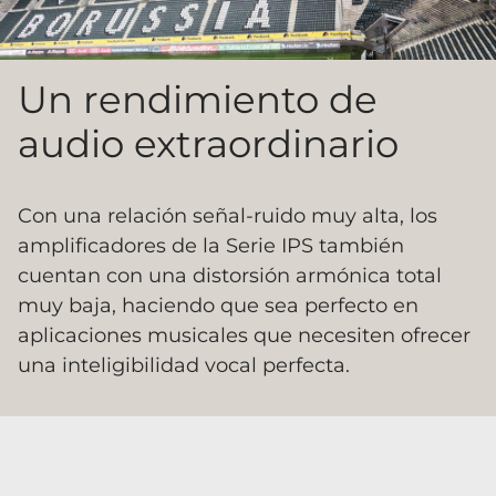
Un rendimiento de
audio extraordinario
Con una relación señal-ruido muy alta, los
amplificadores de la Serie IPS también
cuentan con una distorsión armónica total
muy baja, haciendo que sea perfecto en
aplicaciones musicales que necesiten ofrecer
una inteligibilidad vocal perfecta.