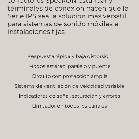
conectores SpeakON estándar y
terminales de conexión hacen que la
Serie IPS sea la solución más versátil
para sistemas de sonido móviles e
instalaciones fijas.
Respuesta rápida y baja distorsión
Modos estéreo, paralelo y puente
Circuito con protección amplia
Sistema de ventilación de velocidad variable
Indicadores de señal, saturación y errores
Limitador en todos los canales