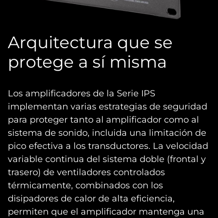
Arquitectura que se
protege a sí misma
Los amplificadores de la Serie IPS
implementan varias estrategias de seguridad
para proteger tanto al amplificador como al
sistema de sonido, incluida una limitación de
pico efectiva a los transductores. La velocidad
variable continua del sistema doble (frontal y
trasero) de ventiladores controlados
térmicamente, combinados con los
disipadores de calor de alta eficiencia,
permiten que el amplificador mantenga una