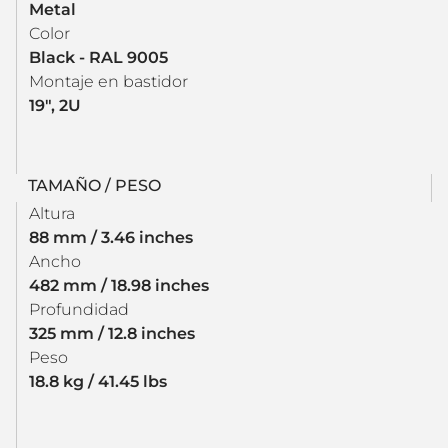
Metal
Color
Black - RAL 9005
Montaje en bastidor
19", 2U
TAMAÑO / PESO
Altura
88 mm / 3.46 inches
Ancho
482 mm / 18.98 inches
Profundidad
325 mm / 12.8 inches
Peso
18.8 kg / 41.45 lbs