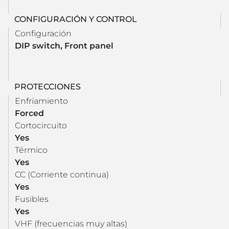
CONFIGURACIÓN Y CONTROL
Configuración
DIP switch, Front panel
PROTECCIONES
Enfriamiento
Forced
Cortocircuito
Yes
Térmico
Yes
CC (Corriente continua)
Yes
Fusibles
Yes
VHF (frecuencias muy altas)