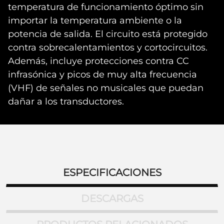
temperatura de funcionamiento óptimo sin
importar la temperatura ambiente o la
potencia de salida. El circuito está protegido
contra sobrecalentamientos y cortocircuitos.
Además, incluye protecciones contra CC
infrasónica y picos de muy alta frecuencia
(VHF) de señales no musicales que puedan
dañar a los transductores.
ESPECIFICACIONES
DESCARGAS