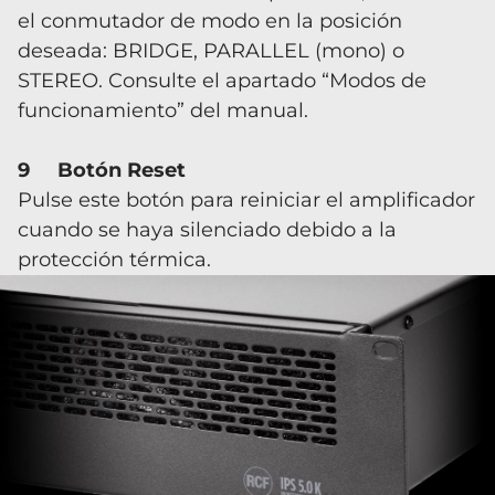
el conmutador de modo en la posición
deseada: BRIDGE, PARALLEL (mono) o
STEREO. Consulte el apartado “Modos de
funcionamiento” del manual.
9 Botón Reset
Pulse este botón para reiniciar el amplificador
cuando se haya silenciado debido a la
protección térmica.