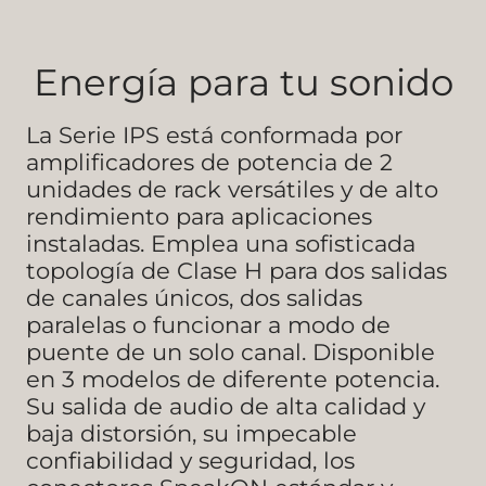
Energía para tu sonido
La Serie IPS está conformada por
amplificadores de potencia de 2
unidades de rack versátiles y de alto
rendimiento para aplicaciones
instaladas. Emplea una sofisticada
topología de Clase H para dos salidas
de canales únicos, dos salidas
paralelas o funcionar a modo de
puente de un solo canal. Disponible
en 3 modelos de diferente potencia.
Su salida de audio de alta calidad y
baja distorsión, su impecable
confiabilidad y seguridad, los