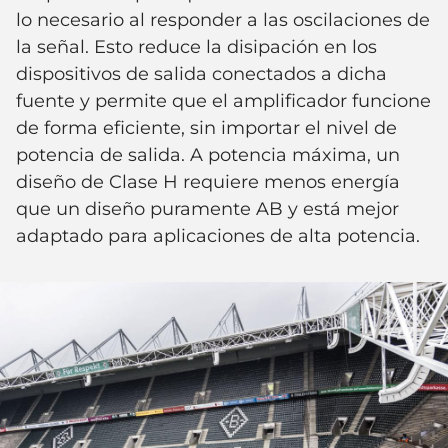
lo necesario al responder a las oscilaciones de
la señal. Esto reduce la disipación en los
dispositivos de salida conectados a dicha
fuente y permite que el amplificador funcione
de forma eficiente, sin importar el nivel de
potencia de salida. A potencia máxima, un
diseño de Clase H requiere menos energía
que un diseño puramente AB y está mejor
adaptado para aplicaciones de alta potencia.