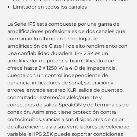
Limitador en todos los canales
La Serie IPS está compuesta por una gama de
amplificadores profesionales de dos canales que
combinan lo último en tecnología de
amplificación de Clase H de alto rendimiento con
una confiabilidad duradera. IPS 2.5K es un
amplificador de potencia biamplificado que
ofrece hasta 2 × 1250 W a 4 O de impedancia.
Cuenta con un control independiente de
ganancia, indicadores de señal, saturación y
errores, entrada estéreo XLR, salida de puenteo,
conmutador estéreo/paralelo/puente y
conectores de salida SpeakON y de terminales de
conexión. Asimismo, tiene protección contra
cortocircuitos. Gracias a sus disipadores de calor
de alta eficiencia y a sus ventiladores de velocidad
variable, el IPS 2.5K puede soportar condiciones