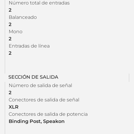
Número total de entradas
2
Balanceado
2
Mono
2
Entradas de línea
2
SECCIÓN DE SALIDA
Número de salida de señal
2
Conectores de salida de señal
XLR
Conectores de salida de potencia
Binding Post, Speakon