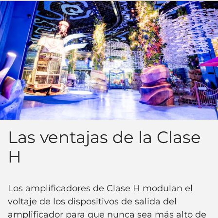
Las ventajas de la Clase
H
Los amplificadores de Clase H modulan el
voltaje de los dispositivos de salida del
amplificador para que nunca sea más alto de