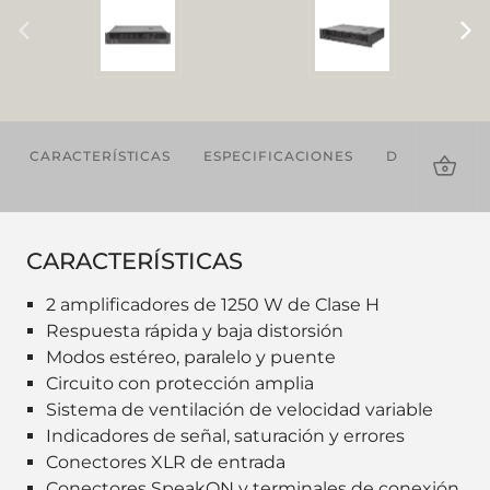
CARACTERÍSTICAS
ESPECIFICACIONES
DESCARGAS
CARACTERÍSTICAS
2 amplificadores de 1250 W de Clase H
Respuesta rápida y baja distorsión
Modos estéreo, paralelo y puente
Circuito con protección amplia
Sistema de ventilación de velocidad variable
Indicadores de señal, saturación y errores
Conectores XLR de entrada
Conectores SpeakON y terminales de conexión