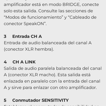
amplificador está en modo BRIDGE, conecte
solo esta salida. Consulte las secciones de
“Modos de funcionamiento” y “Cableado de
conector SpeakON”.
3 Entrada CH A
Entrada de audio balanceada del canal A
(conector XLR hembra).
4 CH A LINK
Salida de audio paralela balanceada del canal
A (conector XLR macho). Esta salida está
enlazada en paralelo con la entrada del canal
A y sirve para enlazar con otro amplificador.
5 Conmutador SENSITIVITY