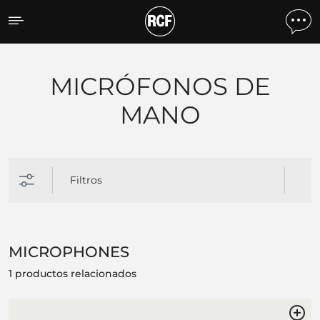
Productos por tipo
MICRÓFONOS DE
MANO
Filtros
MICROPHONES
1 productos relacionados