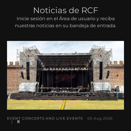
Noticias de RCF
Inicie sesión en el Área de usuario y reciba
nuestras noticias en su bandeja de entrada.
EVENT CONCERTS AND LIVE EVENTS
05 Aug 2026