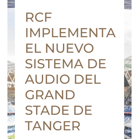
RCF
IMPLEMENTA
EL NUEVO
SISTEMA DE
AUDIO DEL
GRAND
STADE DE
TANGER