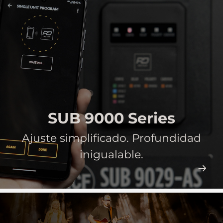
SUB 9000 Series
Ajuste simplificado. Profundidad
inigualable.