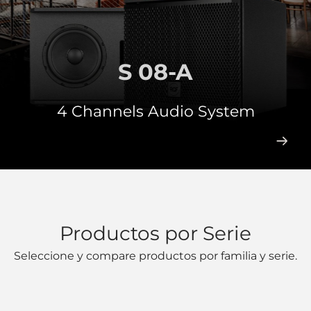
S 08-A
4 Channels Audio System
Productos por Serie
Seleccione y compare productos por familia y serie.