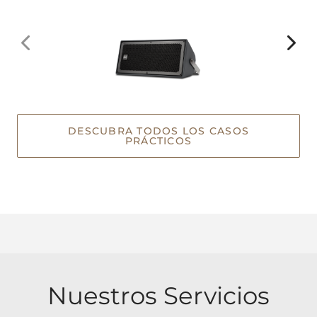
DESCUBRA TODOS LOS CASOS
PRÁCTICOS
Nuestros Servicios