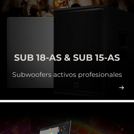
SUB 18-AS & SUB 15-AS
Subwoofers activos profesionales