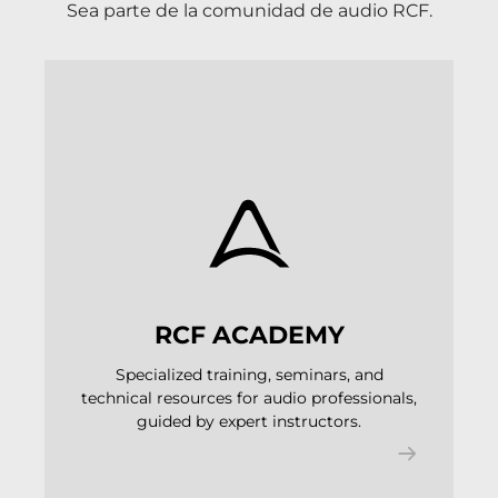
Sea parte de la comunidad de audio RCF.
RCF ACADEMY
Specialized training, seminars, and
technical resources for audio professionals,
guided by expert instructors.