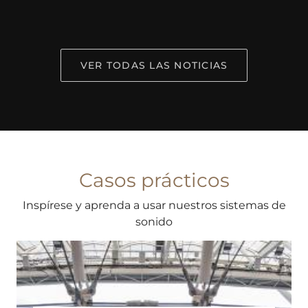
VER TODAS LAS NOTICIAS
Casos prácticos
Inspírese y aprenda a usar nuestros sistemas de
sonido