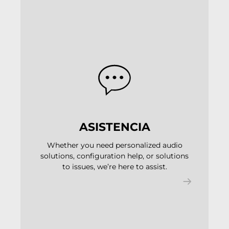
ASISTENCIA
Whether you need personalized audio
solutions, configuration help, or solutions
to issues, we’re here to assist.