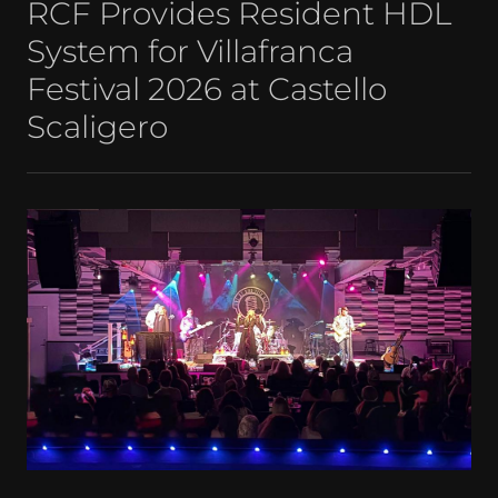
RCF Provides Resident HDL
System for Villafranca
Festival 2026 at Castello
Scaligero