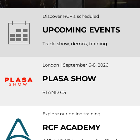
Discover RCF's scheduled
UPCOMING EVENTS
Trade show, demos, training
London | September 6-8, 2026
PLASA SHOW
STAND C5
Explore our online training
RCF ACADEMY