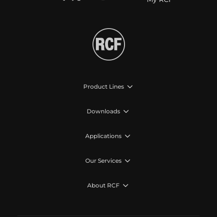
Product Lines
Downloads
Applications
Our Services
About RCF