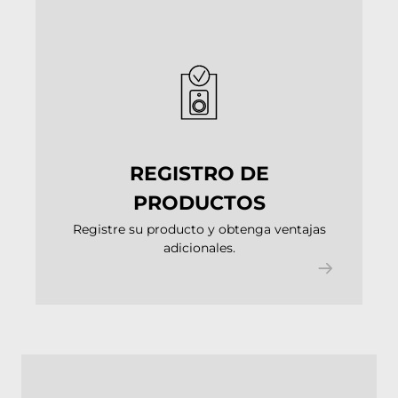
REGISTRO DE
PRODUCTOS
Registre su producto y obtenga ventajas
adicionales.