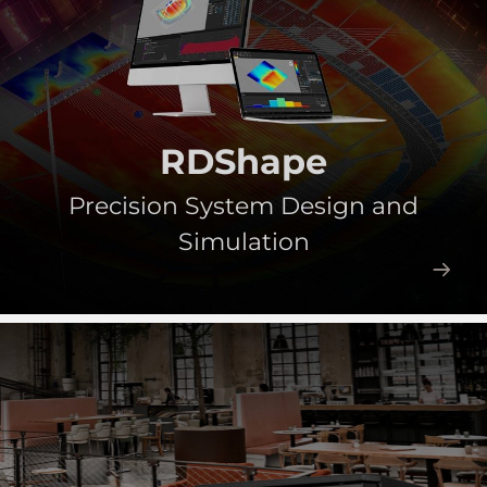
RDShape
Precision System Design and
Simulation