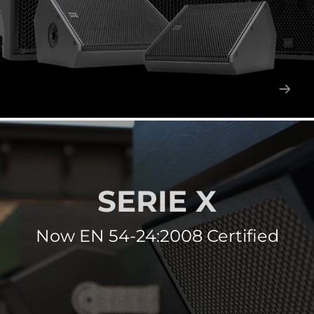
SERIE X
Now EN 54-24:2008 Certified