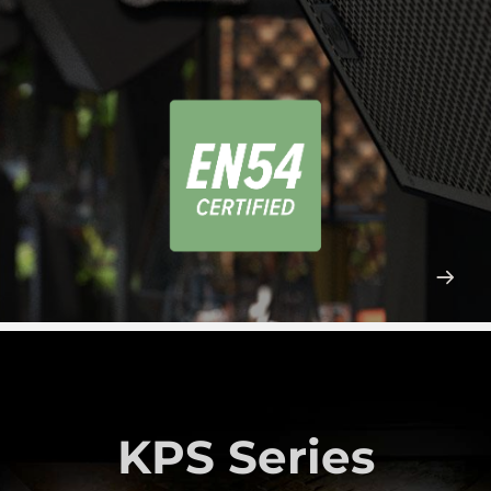
KPS Series