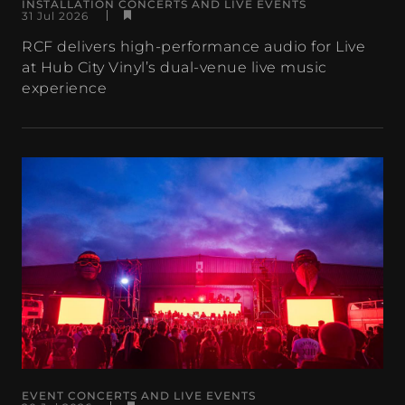
INSTALLATION CONCERTS AND LIVE EVENTS
31 Jul 2026
RCF delivers high-performance audio for Live
at Hub City Vinyl’s dual-venue live music
experience
EVENT CONCERTS AND LIVE EVENTS