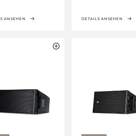
LS ANSEHEN
DETAILS ANSEHEN