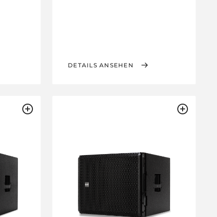
DETAILS ANSEHEN