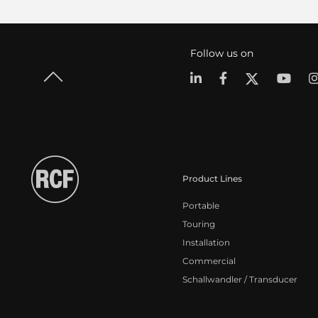
Follow us on
Product Lines
Portable
Touring
Installation
Commercial
Schallwandler / Transducer