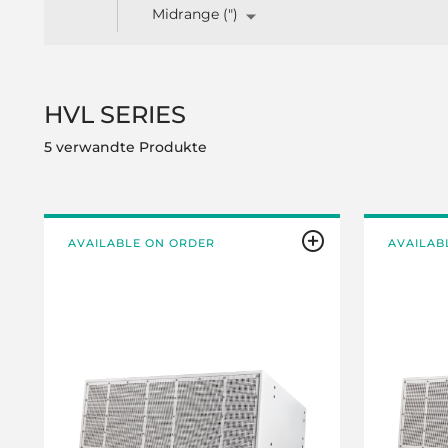
Midrange (")
HVL SERIES
5 verwandte Produkte
AVAILABLE ON ORDER
AVAILAB